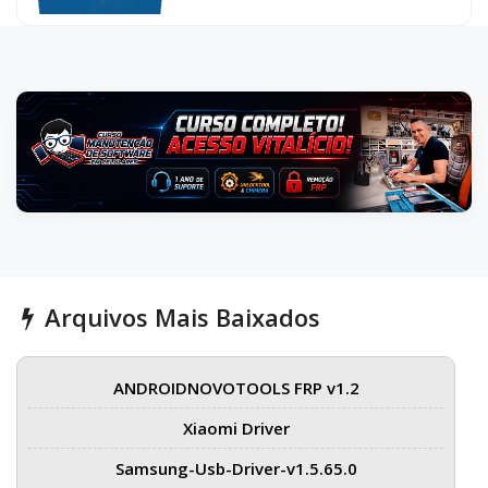
Arquivos Mais Baixados
ANDROIDNOVOTOOLS FRP v1.2
Xiaomi Driver
Samsung-Usb-Driver-v1.5.65.0