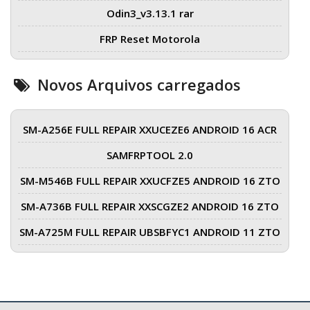
Odin3_v3.13.1 rar
FRP Reset Motorola
Novos Arquivos carregados
SM-A256E FULL REPAIR XXUCEZE6 ANDROID 16 ACR
SAMFRPTOOL 2.0
SM-M546B FULL REPAIR XXUCFZE5 ANDROID 16 ZTO
SM-A736B FULL REPAIR XXSCGZE2 ANDROID 16 ZTO
SM-A725M FULL REPAIR UBSBFYC1 ANDROID 11 ZTO