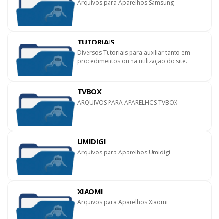
Arquivos para Aparelhos Samsung
TUTORIAIS
Diversos Tutoriais para auxiliar tanto em
procedimentos ou na utilização do site.
TVBOX
ARQUIVOS PARA APARELHOS TVBOX
UMIDIGI
Arquivos para Aparelhos Umidigi
XIAOMI
Arquivos para Aparelhos Xiaomi