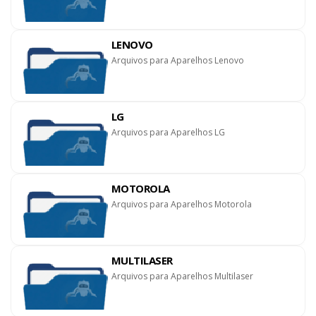
LENOVO
Arquivos para Aparelhos Lenovo
LG
Arquivos para Aparelhos LG
MOTOROLA
Arquivos para Aparelhos Motorola
MULTILASER
Arquivos para Aparelhos Multilaser