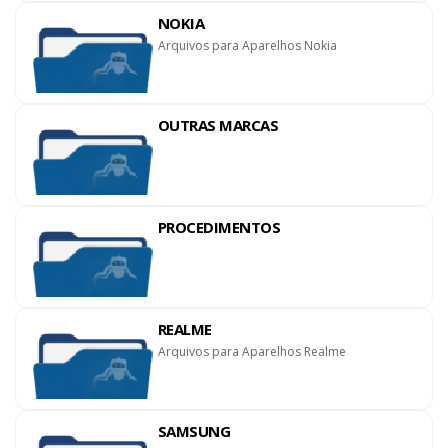
NOKIA
Arquivos para Aparelhos Nokia
OUTRAS MARCAS
PROCEDIMENTOS
REALME
Arquivos para Aparelhos Realme
SAMSUNG