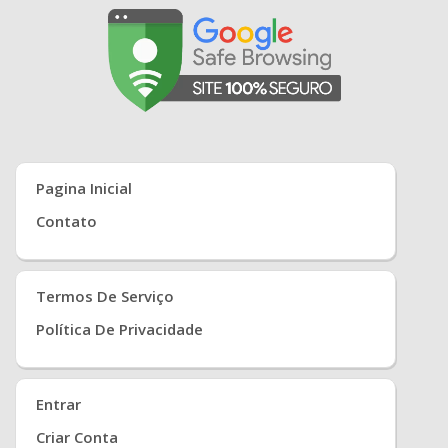
Pagina Inicial
Contato
Termos De Serviço
Política De Privacidade
Entrar
Criar Conta