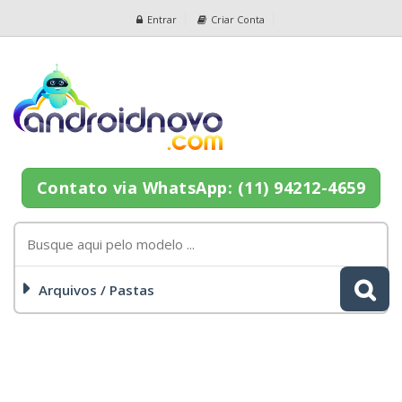
Entrar
Criar Conta
Contato via WhatsApp: (11) 94212-4659
Arquivos / Pastas