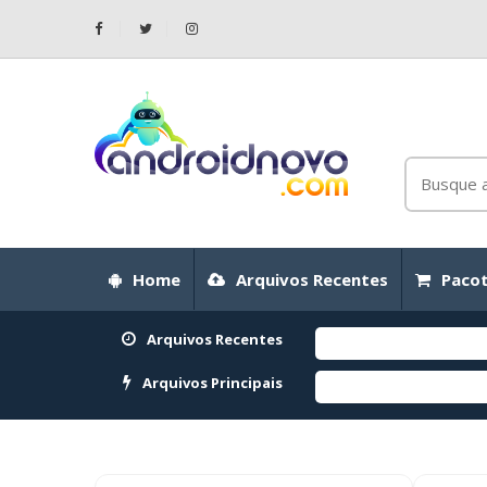
Home
Arquivos Recentes
Pacot
Arquivos Recentes
Arquivos Principais