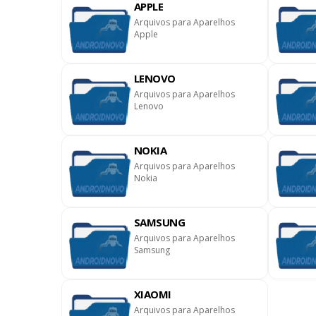
APPLE
Arquivos para Aparelhos
Apple
LENOVO
ownloads ]
Arquivos para Aparelhos
Lenovo
NOKIA
Arquivos para Aparelhos
Nokia
SAMSUNG
Arquivos para Aparelhos
Samsung
XIAOMI
Arquivos para Aparelhos