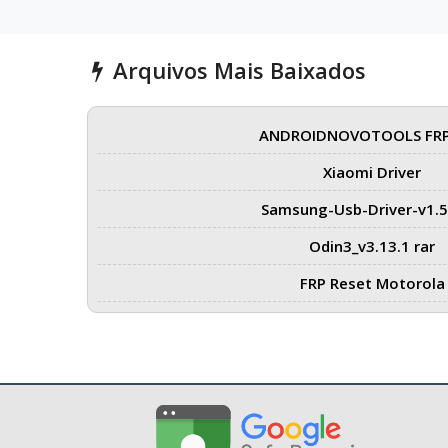
Arquivos Mais Baixados
ANDROIDNOVOTOOLS FRP
Xiaomi Driver
Samsung-Usb-Driver-v1.5
Odin3_v3.13.1 rar
FRP Reset Motorola