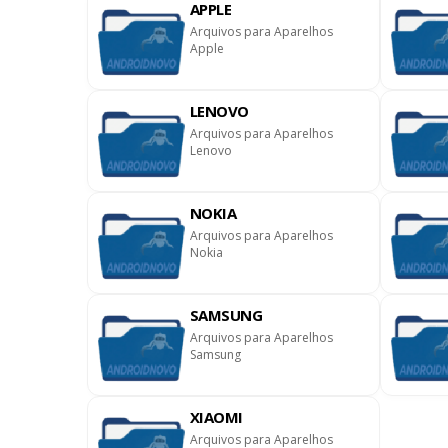
APPLE
Arquivos para Aparelhos
Apple
LENOVO
Arquivos para Aparelhos
Lenovo
NOKIA
Arquivos para Aparelhos
Nokia
SAMSUNG
Arquivos para Aparelhos
Samsung
XIAOMI
Arquivos para Aparelhos