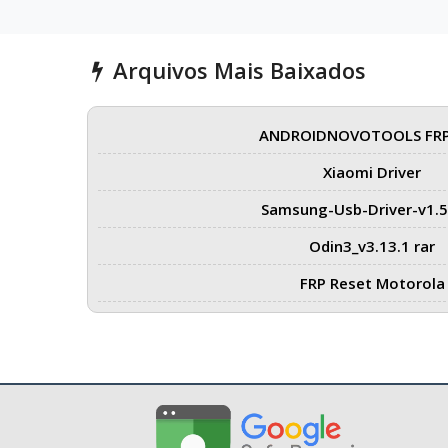
Arquivos Mais Baixados
ANDROIDNOVOTOOLS FRP
Xiaomi Driver
Samsung-Usb-Driver-v1.5
Odin3_v3.13.1 rar
FRP Reset Motorola