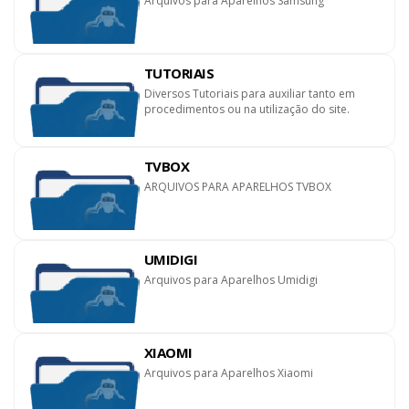
Arquivos para Aparelhos Samsung
TUTORIAIS
Diversos Tutoriais para auxiliar tanto em
procedimentos ou na utilização do site.
TVBOX
ARQUIVOS PARA APARELHOS TVBOX
UMIDIGI
Arquivos para Aparelhos Umidigi
XIAOMI
Arquivos para Aparelhos Xiaomi