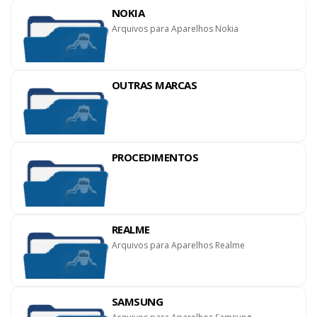
NOKIA
Arquivos para Aparelhos Nokia
OUTRAS MARCAS
PROCEDIMENTOS
REALME
Arquivos para Aparelhos Realme
SAMSUNG