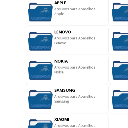
APPLE
Arquivos para Aparelhos
Apple
LENOVO
Arquivos para Aparelhos
Lenovo
NOKIA
Arquivos para Aparelhos
Nokia
SAMSUNG
Arquivos para Aparelhos
Samsung
XIAOMI
Arquivos para Aparelhos