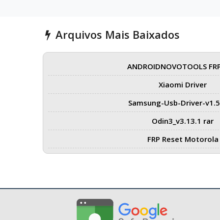
Arquivos Mais Baixados
ANDROIDNOVOTOOLS FRP
Xiaomi Driver
Samsung-Usb-Driver-v1.5
Odin3_v3.13.1 rar
FRP Reset Motorola