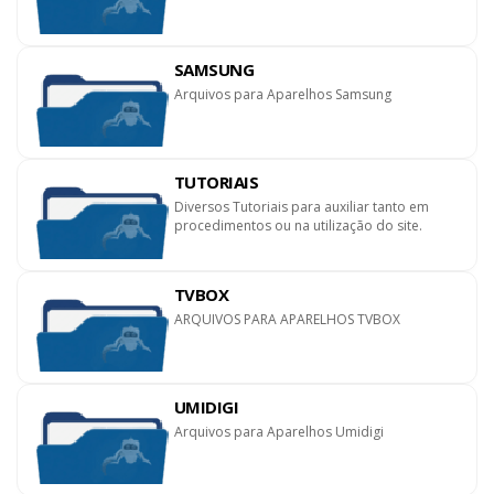
SAMSUNG
Arquivos para Aparelhos Samsung
TUTORIAIS
Diversos Tutoriais para auxiliar tanto em
procedimentos ou na utilização do site.
TVBOX
ARQUIVOS PARA APARELHOS TVBOX
UMIDIGI
Arquivos para Aparelhos Umidigi