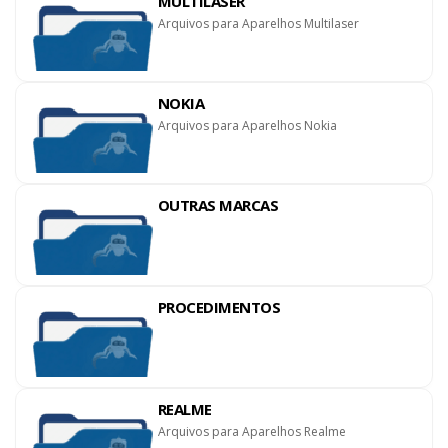
MULTILASER
Arquivos para Aparelhos Multilaser
NOKIA
Arquivos para Aparelhos Nokia
OUTRAS MARCAS
PROCEDIMENTOS
REALME
Arquivos para Aparelhos Realme