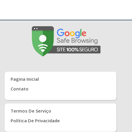
Pagina Inicial
Contato
Termos De Serviço
Política De Privacidade