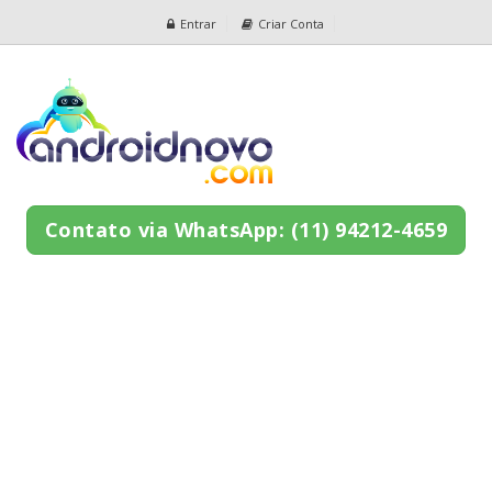
Entrar
Criar Conta
Contato via WhatsApp: (11) 94212-4659