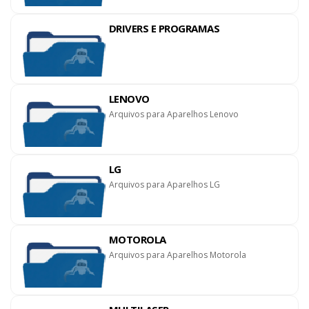
DRIVERS E PROGRAMAS
LENOVO
Arquivos para Aparelhos Lenovo
LG
Arquivos para Aparelhos LG
MOTOROLA
Arquivos para Aparelhos Motorola