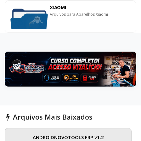
XIAOMI
Arquivos para Aparelhos Xiaomi
Arquivos Mais Baixados
ANDROIDNOVOTOOLS FRP v1.2