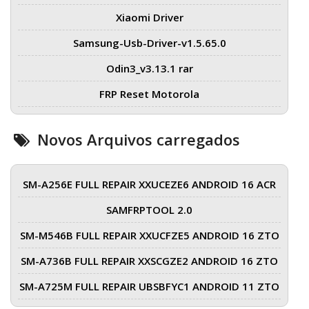
Xiaomi Driver
Samsung-Usb-Driver-v1.5.65.0
Odin3_v3.13.1 rar
FRP Reset Motorola
Novos Arquivos carregados
SM-A256E FULL REPAIR XXUCEZE6 ANDROID 16 ACR
SAMFRPTOOL 2.0
SM-M546B FULL REPAIR XXUCFZE5 ANDROID 16 ZTO
SM-A736B FULL REPAIR XXSCGZE2 ANDROID 16 ZTO
SM-A725M FULL REPAIR UBSBFYC1 ANDROID 11 ZTO