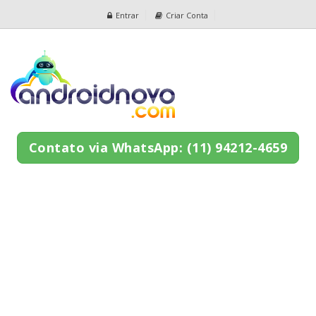
Entrar
Criar Conta
Contato via WhatsApp: (11) 94212-4659