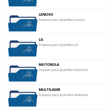
LENOVO
Arquivos para Aparelhos Lenovo
LG
Arquivos para Aparelhos LG
MOTOROLA
Arquivos para Aparelhos Motorola
MULTILASER
Arquivos para Aparelhos Multilaser