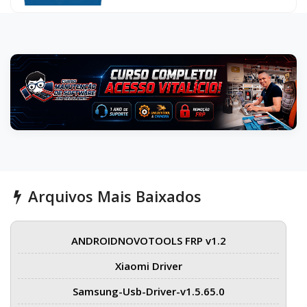
Arquivos Mais Baixados
ANDROIDNOVOTOOLS FRP v1.2
Xiaomi Driver
Samsung-Usb-Driver-v1.5.65.0