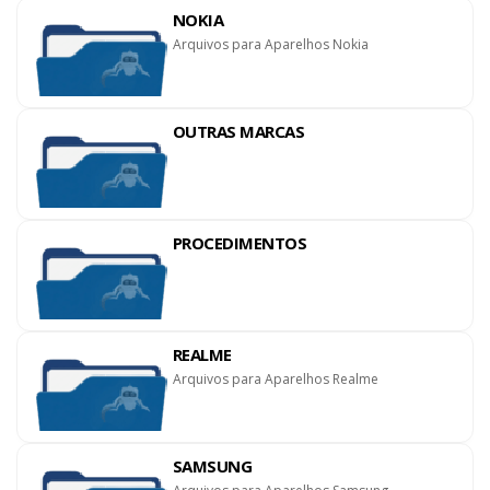
NOKIA
Arquivos para Aparelhos Nokia
OUTRAS MARCAS
PROCEDIMENTOS
REALME
Arquivos para Aparelhos Realme
SAMSUNG