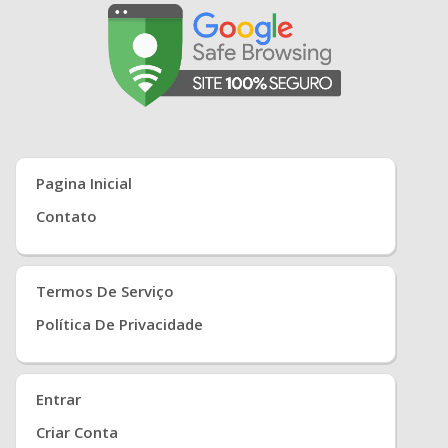
Pagina Inicial
Contato
Termos De Serviço
Política De Privacidade
Entrar
Criar Conta