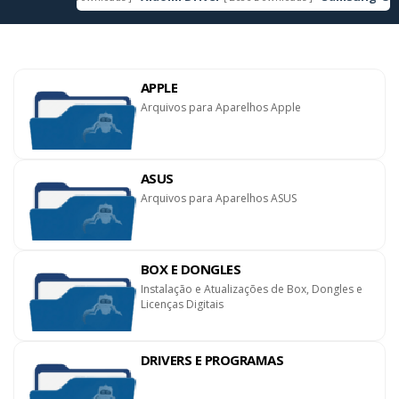
APPLE
Arquivos para Aparelhos Apple
ASUS
Arquivos para Aparelhos ASUS
BOX E DONGLES
Instalação e Atualizações de Box, Dongles e
Licenças Digitais
DRIVERS E PROGRAMAS