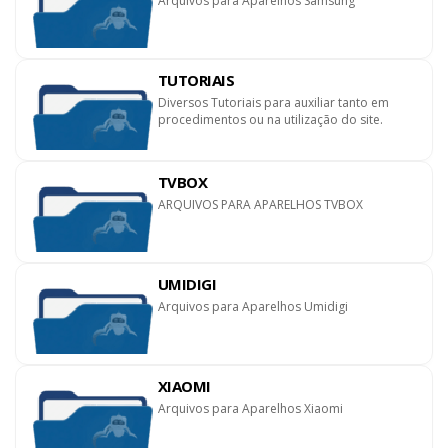
Arquivos para Aparelhos Samsung
TUTORIAIS
Diversos Tutoriais para auxiliar tanto em
procedimentos ou na utilização do site.
TVBOX
ARQUIVOS PARA APARELHOS TVBOX
UMIDIGI
Arquivos para Aparelhos Umidigi
XIAOMI
Arquivos para Aparelhos Xiaomi