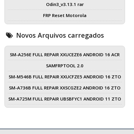
Odin3_v3.13.1 rar
FRP Reset Motorola
Novos Arquivos carregados
SM-A256E FULL REPAIR XXUCEZE6 ANDROID 16 ACR
SAMFRPTOOL 2.0
SM-M546B FULL REPAIR XXUCFZE5 ANDROID 16 ZTO
SM-A736B FULL REPAIR XXSCGZE2 ANDROID 16 ZTO
SM-A725M FULL REPAIR UBSBFYC1 ANDROID 11 ZTO