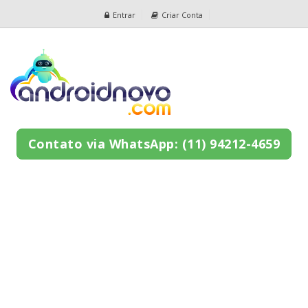
Entrar
Criar Conta
Contato via WhatsApp: (11) 94212-4659