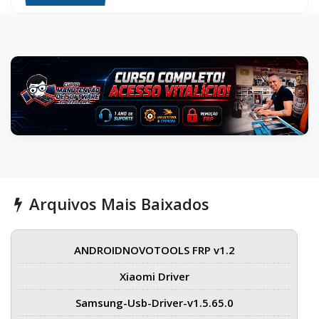
Arquivos Mais Baixados
ANDROIDNOVOTOOLS FRP v1.2
Xiaomi Driver
Samsung-Usb-Driver-v1.5.65.0