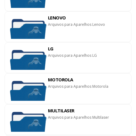
LENOVO
Arquivos para Aparelhos Lenovo
LG
Arquivos para Aparelhos LG
MOTOROLA
Arquivos para Aparelhos Motorola
MULTILASER
Arquivos para Aparelhos Multilaser