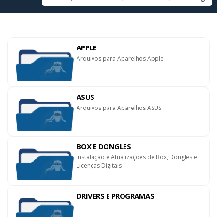
APPLE
Arquivos para Aparelhos Apple
ASUS
Arquivos para Aparelhos ASUS
BOX E DONGLES
Instalação e Atualizações de Box, Dongles e
Licenças Digitais
DRIVERS E PROGRAMAS