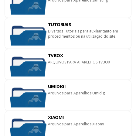
Arquivos para Aparelhos Samsung
TUTORIAIS
Diversos Tutoriais para auxiliar tanto em
procedimentos ou na utilização do site.
TVBOX
ARQUIVOS PARA APARELHOS TVBOX
UMIDIGI
Arquivos para Aparelhos Umidigi
XIAOMI
Arquivos para Aparelhos Xiaomi