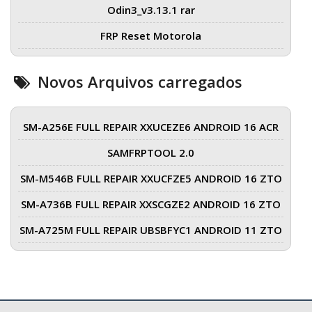
Odin3_v3.13.1 rar
FRP Reset Motorola
Novos Arquivos carregados
SM-A256E FULL REPAIR XXUCEZE6 ANDROID 16 ACR
SAMFRPTOOL 2.0
SM-M546B FULL REPAIR XXUCFZE5 ANDROID 16 ZTO
SM-A736B FULL REPAIR XXSCGZE2 ANDROID 16 ZTO
SM-A725M FULL REPAIR UBSBFYC1 ANDROID 11 ZTO