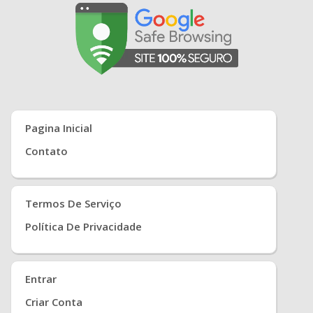
Pagina Inicial
Contato
Termos De Serviço
Política De Privacidade
Entrar
Criar Conta