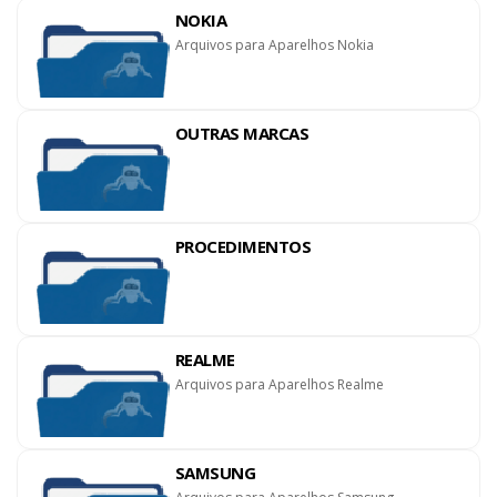
NOKIA
Arquivos para Aparelhos Nokia
OUTRAS MARCAS
PROCEDIMENTOS
REALME
Arquivos para Aparelhos Realme
SAMSUNG