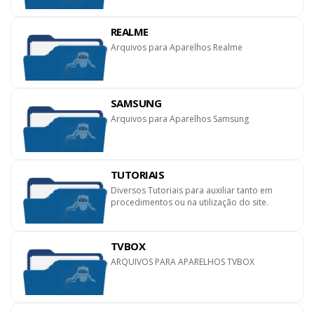
REALME
Arquivos para Aparelhos Realme
SAMSUNG
Arquivos para Aparelhos Samsung
TUTORIAIS
Diversos Tutoriais para auxiliar tanto em
procedimentos ou na utilização do site.
TVBOX
ARQUIVOS PARA APARELHOS TVBOX