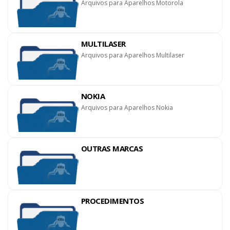
Arquivos para Aparelhos Motorola
MULTILASER
Arquivos para Aparelhos Multilaser
NOKIA
Arquivos para Aparelhos Nokia
OUTRAS MARCAS
PROCEDIMENTOS