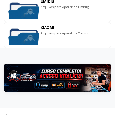
UMIDIGI
Arquivos para Aparelhos Umidigi
XIAOMI
Arquivos para Aparelhos Xiaomi