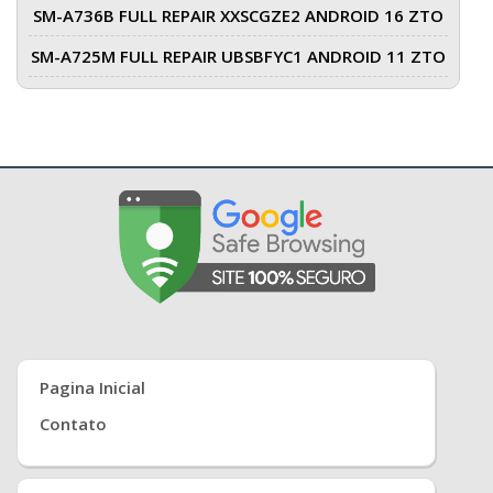
SM-A736B FULL REPAIR XXSCGZE2 ANDROID 16 ZTO
SM-A725M FULL REPAIR UBSBFYC1 ANDROID 11 ZTO
Pagina Inicial
Contato