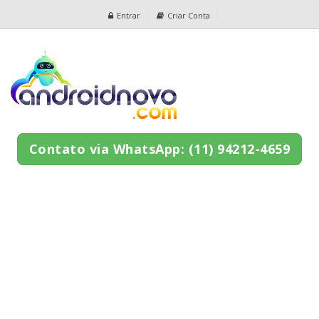
Entrar
Criar Conta
Contato via WhatsApp: (11) 94212-4659