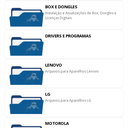
BOX E DONGLES
Instalação e Atualizações de Box, Dongles e
Licenças Digitais
DRIVERS E PROGRAMAS
LENOVO
Arquivos para Aparelhos Lenovo
LG
Arquivos para Aparelhos LG
MOTOROLA