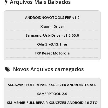
Arquivos Mais Baixados
ANDROIDNOVOTOOLS FRP v1.2
Xiaomi Driver
Samsung-Usb-Driver-v1.5.65.0
Odin3_v3.13.1 rar
FRP Reset Motorola
Novos Arquivos carregados
SM-A256E FULL REPAIR XXUCEZE6 ANDROID 16 ACR
SAMFRPTOOL 2.0
SM-M546B FULL REPAIR XXUCFZE5 ANDROID 16 ZTO