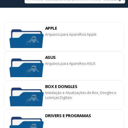
APPLE
Arquivos para Aparelhos Apple
ASUS
Arquivos para Aparelhos ASUS
BOX E DONGLES
Instalação e Atualizações de Box, Dongles e
Licenças Digitais
DRIVERS E PROGRAMAS