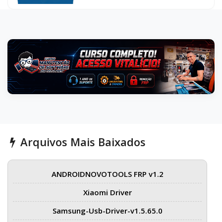
Arquivos Mais Baixados
ANDROIDNOVOTOOLS FRP v1.2
Xiaomi Driver
Samsung-Usb-Driver-v1.5.65.0