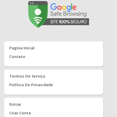
Pagina Inicial
Contato
Termos De Serviço
Política De Privacidade
Entrar
Criar Conta