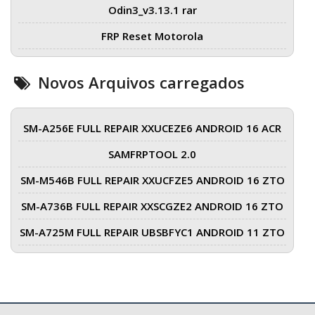
Odin3_v3.13.1 rar
FRP Reset Motorola
Novos Arquivos carregados
SM-A256E FULL REPAIR XXUCEZE6 ANDROID 16 ACR
SAMFRPTOOL 2.0
SM-M546B FULL REPAIR XXUCFZE5 ANDROID 16 ZTO
SM-A736B FULL REPAIR XXSCGZE2 ANDROID 16 ZTO
SM-A725M FULL REPAIR UBSBFYC1 ANDROID 11 ZTO