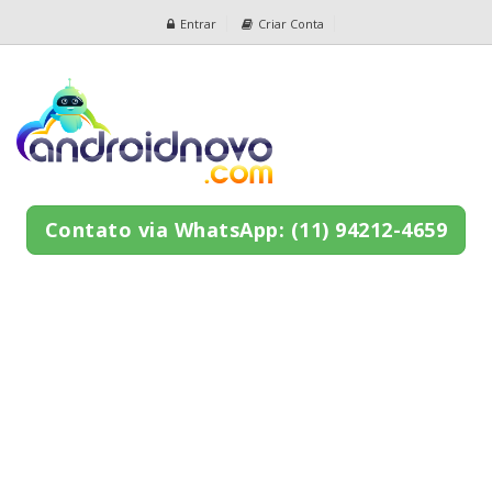
Entrar
Criar Conta
Contato via WhatsApp: (11) 94212-4659