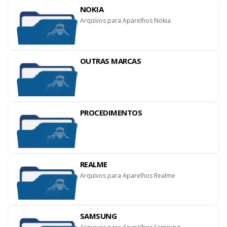
NOKIA
Arquivos para Aparelhos Nokia
OUTRAS MARCAS
PROCEDIMENTOS
REALME
Arquivos para Aparelhos Realme
SAMSUNG