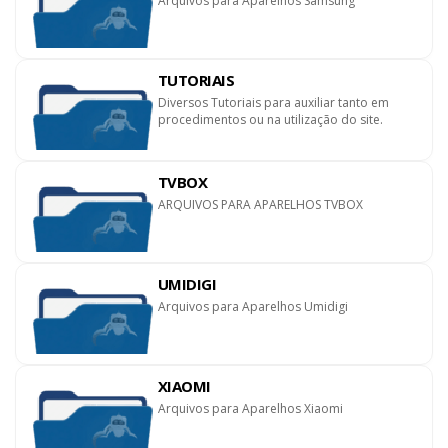
Arquivos para Aparelhos Samsung
TUTORIAIS
Diversos Tutoriais para auxiliar tanto em
procedimentos ou na utilização do site.
TVBOX
ARQUIVOS PARA APARELHOS TVBOX
UMIDIGI
Arquivos para Aparelhos Umidigi
XIAOMI
Arquivos para Aparelhos Xiaomi