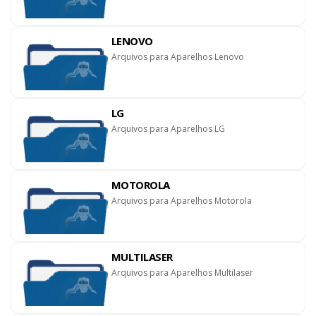
LENOVO
Arquivos para Aparelhos Lenovo
LG
Arquivos para Aparelhos LG
MOTOROLA
Arquivos para Aparelhos Motorola
MULTILASER
Arquivos para Aparelhos Multilaser