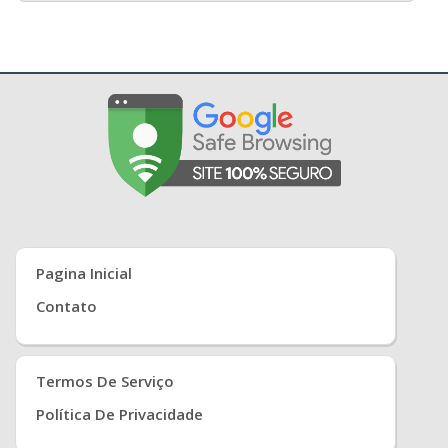
Pagina Inicial
Contato
Termos De Serviço
Política De Privacidade