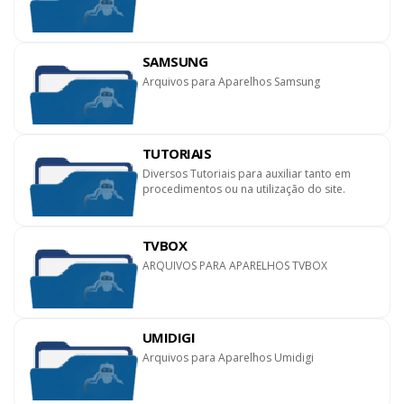
SAMSUNG
Arquivos para Aparelhos Samsung
TUTORIAIS
Diversos Tutoriais para auxiliar tanto em
procedimentos ou na utilização do site.
TVBOX
ARQUIVOS PARA APARELHOS TVBOX
UMIDIGI
Arquivos para Aparelhos Umidigi