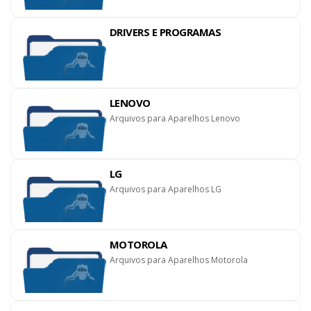
DRIVERS E PROGRAMAS
LENOVO
Arquivos para Aparelhos Lenovo
LG
Arquivos para Aparelhos LG
MOTOROLA
Arquivos para Aparelhos Motorola