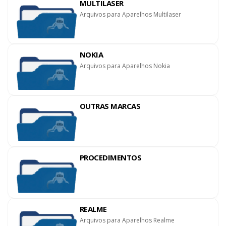
MULTILASER
Arquivos para Aparelhos Multilaser
NOKIA
Arquivos para Aparelhos Nokia
OUTRAS MARCAS
PROCEDIMENTOS
REALME
Arquivos para Aparelhos Realme