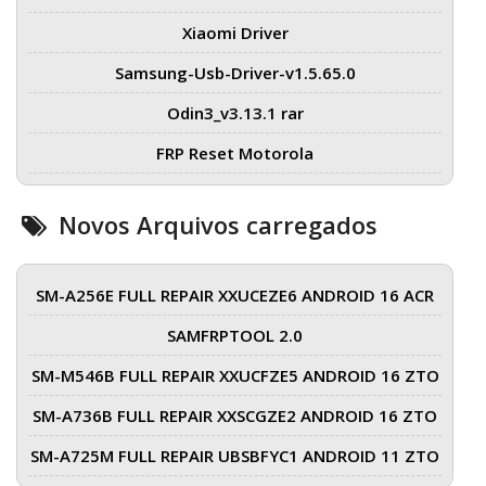
Xiaomi Driver
Samsung-Usb-Driver-v1.5.65.0
Odin3_v3.13.1 rar
FRP Reset Motorola
Novos Arquivos carregados
SM-A256E FULL REPAIR XXUCEZE6 ANDROID 16 ACR
SAMFRPTOOL 2.0
SM-M546B FULL REPAIR XXUCFZE5 ANDROID 16 ZTO
SM-A736B FULL REPAIR XXSCGZE2 ANDROID 16 ZTO
SM-A725M FULL REPAIR UBSBFYC1 ANDROID 11 ZTO