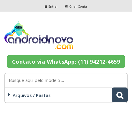
Entrar
Criar Conta
Contato via WhatsApp: (11) 94212-4659
Arquivos / Pastas