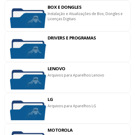
BOX E DONGLES
Instalação e Atualizações de Box, Dongles e
Licenças Digitais
DRIVERS E PROGRAMAS
LENOVO
Arquivos para Aparelhos Lenovo
LG
Arquivos para Aparelhos LG
MOTOROLA