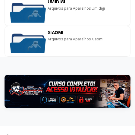
UMIDIGI
Arquivos para Aparelhos Umidigi
XIAOMI
Arquivos para Aparelhos Xiaomi