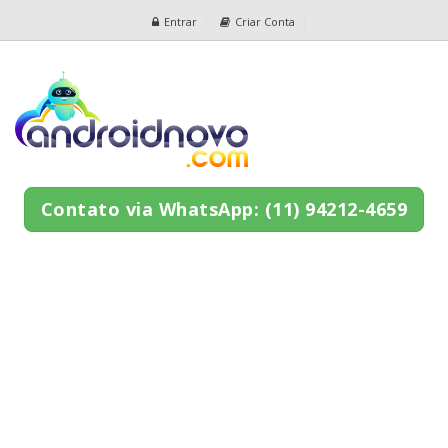
Entrar
Criar Conta
Contato via WhatsApp: (11) 94212-4659