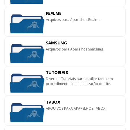
REALME
Arquivos para Aparelhos Realme
SAMSUNG
Arquivos para Aparelhos Samsung
TUTORIAIS
Diversos Tutoriais para auxiliar tanto em
procedimentos ou na utilização do site.
TVBOX
ARQUIVOS PARA APARELHOS TVBOX