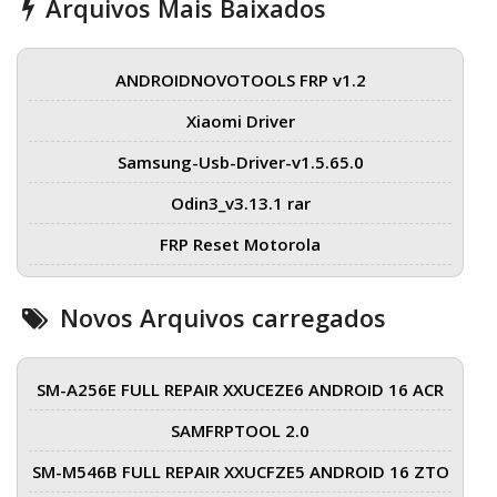
Arquivos Mais Baixados
ANDROIDNOVOTOOLS FRP v1.2
Xiaomi Driver
Samsung-Usb-Driver-v1.5.65.0
Odin3_v3.13.1 rar
FRP Reset Motorola
Novos Arquivos carregados
SM-A256E FULL REPAIR XXUCEZE6 ANDROID 16 ACR
SAMFRPTOOL 2.0
SM-M546B FULL REPAIR XXUCFZE5 ANDROID 16 ZTO