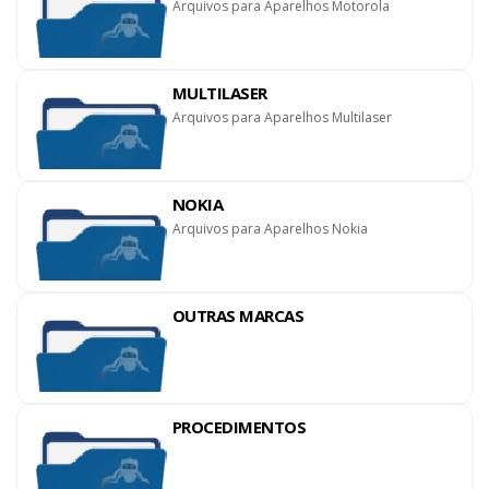
Arquivos para Aparelhos Motorola
MULTILASER
Arquivos para Aparelhos Multilaser
NOKIA
Arquivos para Aparelhos Nokia
OUTRAS MARCAS
PROCEDIMENTOS