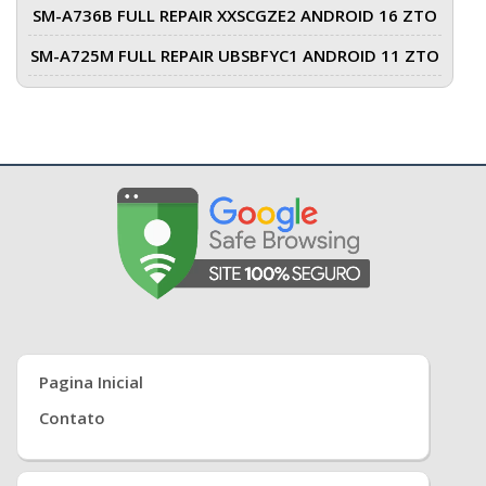
SM-A736B FULL REPAIR XXSCGZE2 ANDROID 16 ZTO
SM-A725M FULL REPAIR UBSBFYC1 ANDROID 11 ZTO
Pagina Inicial
Contato