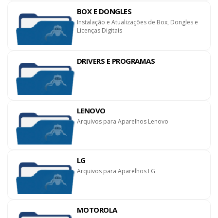
BOX E DONGLES
Instalação e Atualizações de Box, Dongles e
Licenças Digitais
DRIVERS E PROGRAMAS
LENOVO
Arquivos para Aparelhos Lenovo
LG
Arquivos para Aparelhos LG
MOTOROLA