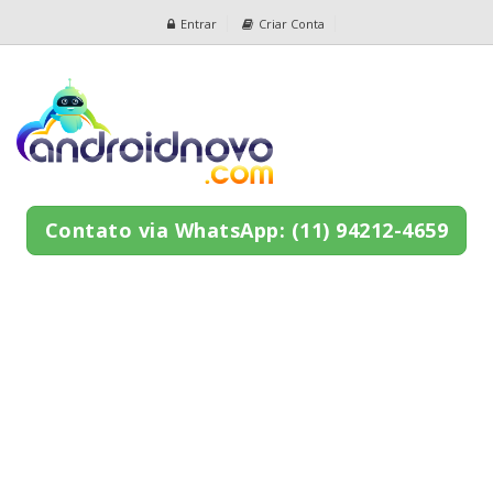
Entrar
Criar Conta
Contato via WhatsApp: (11) 94212-4659