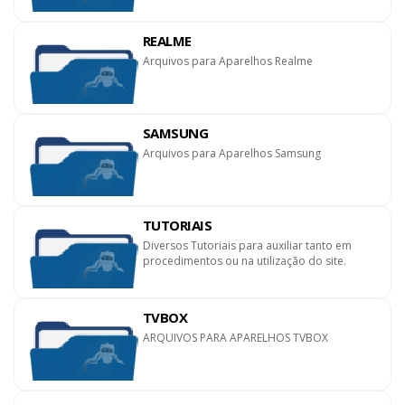
REALME
Arquivos para Aparelhos Realme
SAMSUNG
Arquivos para Aparelhos Samsung
TUTORIAIS
Diversos Tutoriais para auxiliar tanto em
procedimentos ou na utilização do site.
TVBOX
ARQUIVOS PARA APARELHOS TVBOX