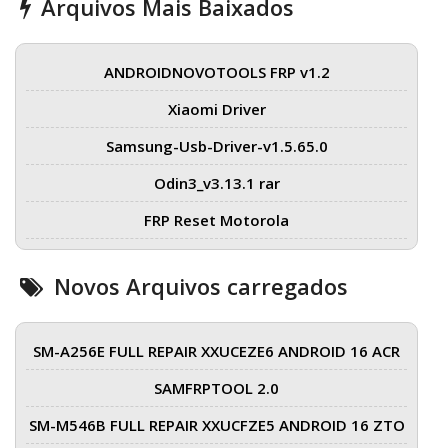
Arquivos Mais Baixados
ANDROIDNOVOTOOLS FRP v1.2
Xiaomi Driver
Samsung-Usb-Driver-v1.5.65.0
Odin3_v3.13.1 rar
FRP Reset Motorola
Novos Arquivos carregados
SM-A256E FULL REPAIR XXUCEZE6 ANDROID 16 ACR
SAMFRPTOOL 2.0
SM-M546B FULL REPAIR XXUCFZE5 ANDROID 16 ZTO