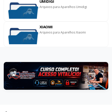
UMIDIGI
Arquivos para Aparelhos Umidigi
XIAOMI
Arquivos para Aparelhos Xiaomi