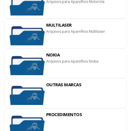
Arquivos para Aparelhos Motorola
MULTILASER
Arquivos para Aparelhos Multilaser
NOKIA
Arquivos para Aparelhos Nokia
OUTRAS MARCAS
PROCEDIMENTOS