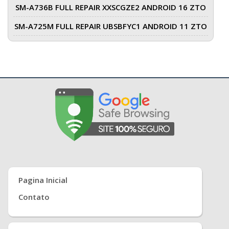
SM-A736B FULL REPAIR XXSCGZE2 ANDROID 16 ZTO
SM-A725M FULL REPAIR UBSBFYC1 ANDROID 11 ZTO
Pagina Inicial
Contato