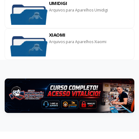
UMIDIGI
Arquivos para Aparelhos Umidigi
XIAOMI
Arquivos para Aparelhos Xiaomi