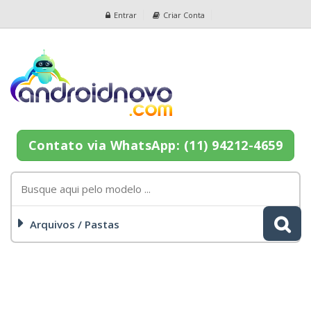
Entrar
Criar Conta
Contato via WhatsApp: (11) 94212-4659
Arquivos / Pastas