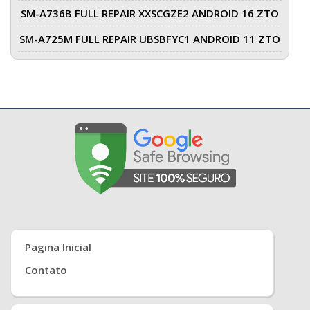
SM-A736B FULL REPAIR XXSCGZE2 ANDROID 16 ZTO
SM-A725M FULL REPAIR UBSBFYC1 ANDROID 11 ZTO
Pagina Inicial
Contato