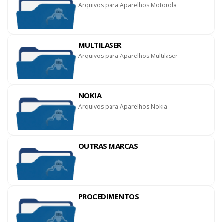
Arquivos para Aparelhos Motorola
MULTILASER
Arquivos para Aparelhos Multilaser
NOKIA
Arquivos para Aparelhos Nokia
OUTRAS MARCAS
PROCEDIMENTOS