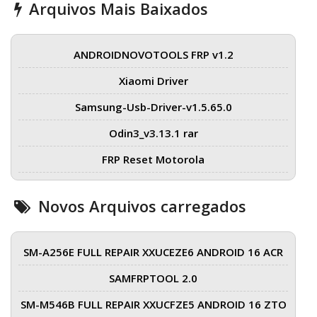
Arquivos Mais Baixados
ANDROIDNOVOTOOLS FRP v1.2
Xiaomi Driver
Samsung-Usb-Driver-v1.5.65.0
Odin3_v3.13.1 rar
FRP Reset Motorola
Novos Arquivos carregados
SM-A256E FULL REPAIR XXUCEZE6 ANDROID 16 ACR
SAMFRPTOOL 2.0
SM-M546B FULL REPAIR XXUCFZE5 ANDROID 16 ZTO