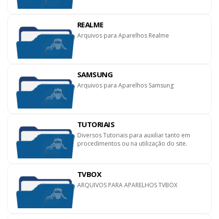
REALME
Arquivos para Aparelhos Realme
SAMSUNG
Arquivos para Aparelhos Samsung
TUTORIAIS
Diversos Tutoriais para auxiliar tanto em
procedimentos ou na utilização do site.
TVBOX
ARQUIVOS PARA APARELHOS TVBOX