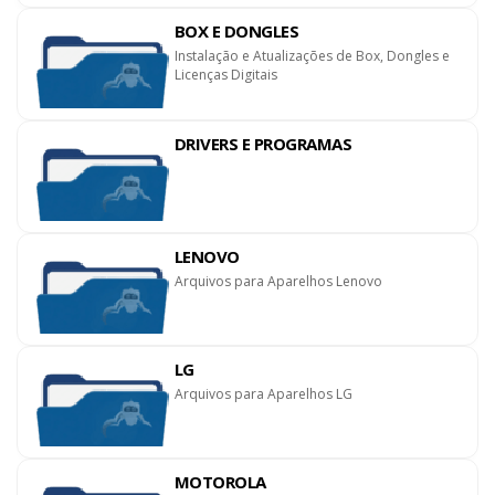
BOX E DONGLES
Instalação e Atualizações de Box, Dongles e
Licenças Digitais
DRIVERS E PROGRAMAS
LENOVO
Arquivos para Aparelhos Lenovo
LG
Arquivos para Aparelhos LG
MOTOROLA