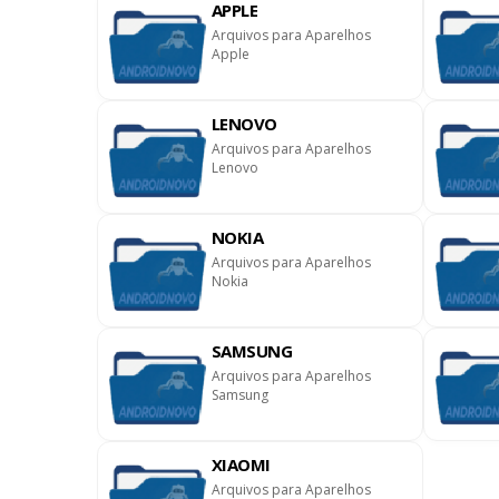
APPLE
Arquivos para Aparelhos
Apple
LENOVO
nloads ]
Arquivos para Aparelhos
Lenovo
NOKIA
Arquivos para Aparelhos
Nokia
SAMSUNG
Arquivos para Aparelhos
Samsung
XIAOMI
Arquivos para Aparelhos