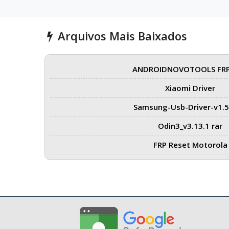
Arquivos Mais Baixados
ANDROIDNOVOTOOLS FRP
Xiaomi Driver
Samsung-Usb-Driver-v1.5
Odin3_v3.13.1 rar
FRP Reset Motorola