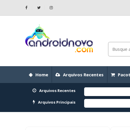
Home
Arquivos Recentes
Pacot
Arquivos Recentes
Arquivos Principais