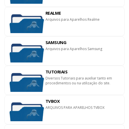
REALME
Arquivos para Aparelhos Realme
SAMSUNG
Arquivos para Aparelhos Samsung
TUTORIAIS
Diversos Tutoriais para auxiliar tanto em
procedimentos ou na utilização do site.
TVBOX
ARQUIVOS PARA APARELHOS TVBOX