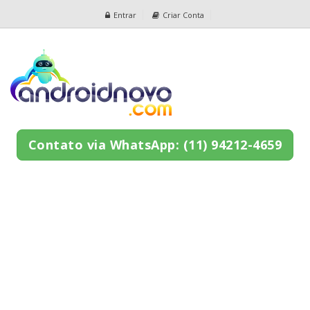
Entrar
Criar Conta
Contato via WhatsApp: (11) 94212-4659