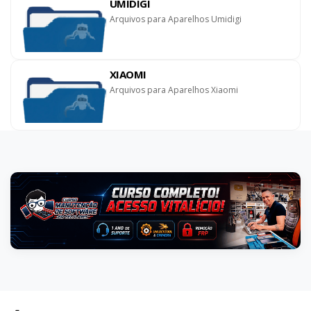
UMIDIGI
Arquivos para Aparelhos Umidigi
XIAOMI
Arquivos para Aparelhos Xiaomi