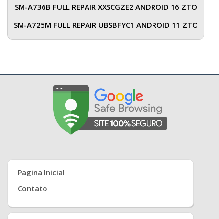
SM-A736B FULL REPAIR XXSCGZE2 ANDROID 16 ZTO
SM-A725M FULL REPAIR UBSBFYC1 ANDROID 11 ZTO
Pagina Inicial
Contato