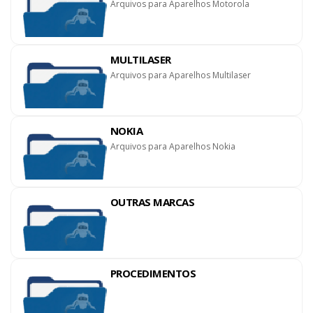
Arquivos para Aparelhos Motorola
MULTILASER
Arquivos para Aparelhos Multilaser
NOKIA
Arquivos para Aparelhos Nokia
OUTRAS MARCAS
PROCEDIMENTOS