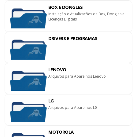
BOX E DONGLES
Instalação e Atualizações de Box, Dongles e
Licenças Digitais
DRIVERS E PROGRAMAS
LENOVO
Arquivos para Aparelhos Lenovo
LG
Arquivos para Aparelhos LG
MOTOROLA