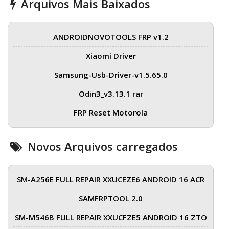
Arquivos Mais Baixados
ANDROIDNOVOTOOLS FRP v1.2
Xiaomi Driver
Samsung-Usb-Driver-v1.5.65.0
Odin3_v3.13.1 rar
FRP Reset Motorola
Novos Arquivos carregados
SM-A256E FULL REPAIR XXUCEZE6 ANDROID 16 ACR
SAMFRPTOOL 2.0
SM-M546B FULL REPAIR XXUCFZE5 ANDROID 16 ZTO