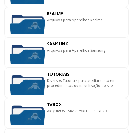
REALME
Arquivos para Aparelhos Realme
SAMSUNG
Arquivos para Aparelhos Samsung
TUTORIAIS
Diversos Tutoriais para auxiliar tanto em
procedimentos ou na utilização do site.
TVBOX
ARQUIVOS PARA APARELHOS TVBOX