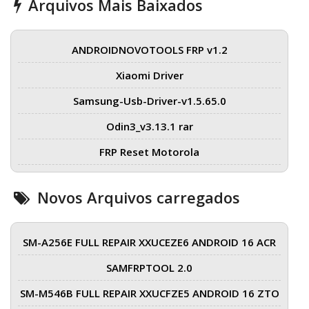
Arquivos Mais Baixados
ANDROIDNOVOTOOLS FRP v1.2
Xiaomi Driver
Samsung-Usb-Driver-v1.5.65.0
Odin3_v3.13.1 rar
FRP Reset Motorola
Novos Arquivos carregados
SM-A256E FULL REPAIR XXUCEZE6 ANDROID 16 ACR
SAMFRPTOOL 2.0
SM-M546B FULL REPAIR XXUCFZE5 ANDROID 16 ZTO