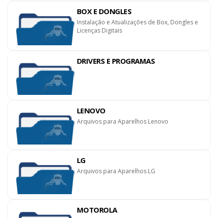
BOX E DONGLES
Instalação e Atualizações de Box, Dongles e
Licenças Digitais
DRIVERS E PROGRAMAS
LENOVO
Arquivos para Aparelhos Lenovo
LG
Arquivos para Aparelhos LG
MOTOROLA