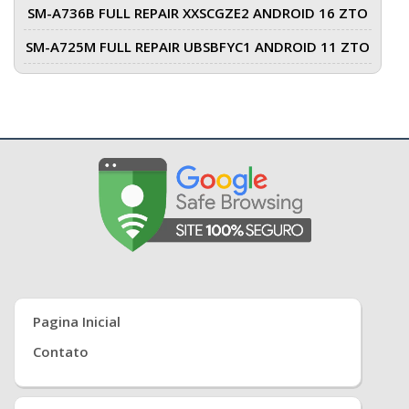
SM-A736B FULL REPAIR XXSCGZE2 ANDROID 16 ZTO
SM-A725M FULL REPAIR UBSBFYC1 ANDROID 11 ZTO
Pagina Inicial
Contato