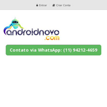
Entrar
Criar Conta
Contato via WhatsApp: (11) 94212-4659