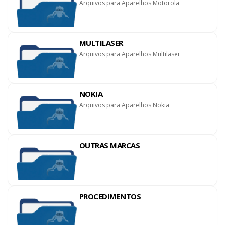
Arquivos para Aparelhos Motorola
MULTILASER
Arquivos para Aparelhos Multilaser
NOKIA
Arquivos para Aparelhos Nokia
OUTRAS MARCAS
PROCEDIMENTOS