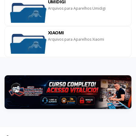
UMIDIGI
Arquivos para Aparelhos Umidigi
XIAOMI
Arquivos para Aparelhos Xiaomi