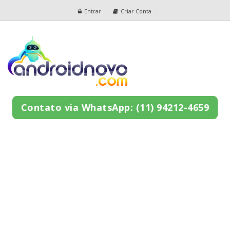
Entrar
Criar Conta
Contato via WhatsApp: (11) 94212-4659