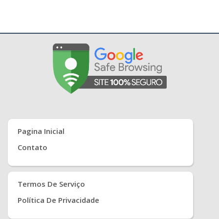
Pagina Inicial
Contato
Termos De Serviço
Política De Privacidade