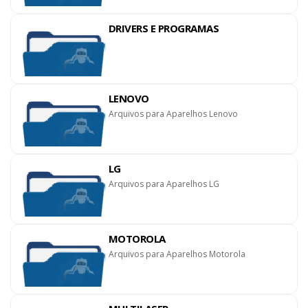
DRIVERS E PROGRAMAS
LENOVO
Arquivos para Aparelhos Lenovo
LG
Arquivos para Aparelhos LG
MOTOROLA
Arquivos para Aparelhos Motorola