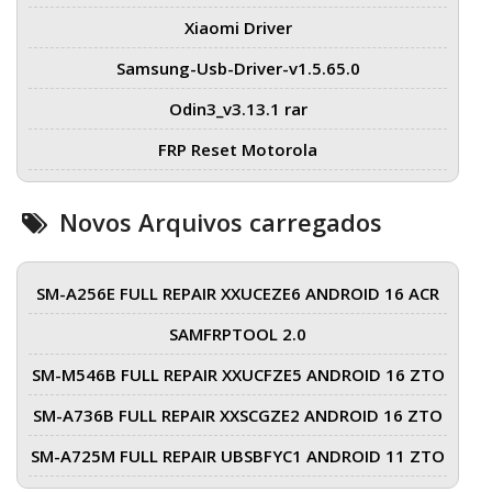
Xiaomi Driver
Samsung-Usb-Driver-v1.5.65.0
Odin3_v3.13.1 rar
FRP Reset Motorola
Novos Arquivos carregados
SM-A256E FULL REPAIR XXUCEZE6 ANDROID 16 ACR
SAMFRPTOOL 2.0
SM-M546B FULL REPAIR XXUCFZE5 ANDROID 16 ZTO
SM-A736B FULL REPAIR XXSCGZE2 ANDROID 16 ZTO
SM-A725M FULL REPAIR UBSBFYC1 ANDROID 11 ZTO