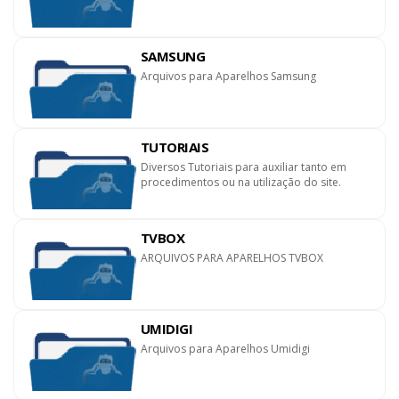
SAMSUNG
Arquivos para Aparelhos Samsung
TUTORIAIS
Diversos Tutoriais para auxiliar tanto em
procedimentos ou na utilização do site.
TVBOX
ARQUIVOS PARA APARELHOS TVBOX
UMIDIGI
Arquivos para Aparelhos Umidigi