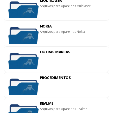
MULTILASER
Arquivos para Aparelhos Multilaser
NOKIA
Arquivos para Aparelhos Nokia
OUTRAS MARCAS
PROCEDIMENTOS
REALME
Arquivos para Aparelhos Realme