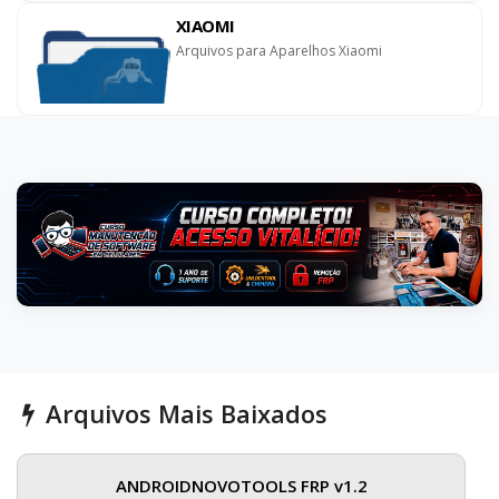
XIAOMI
Arquivos para Aparelhos Xiaomi
Arquivos Mais Baixados
ANDROIDNOVOTOOLS FRP v1.2