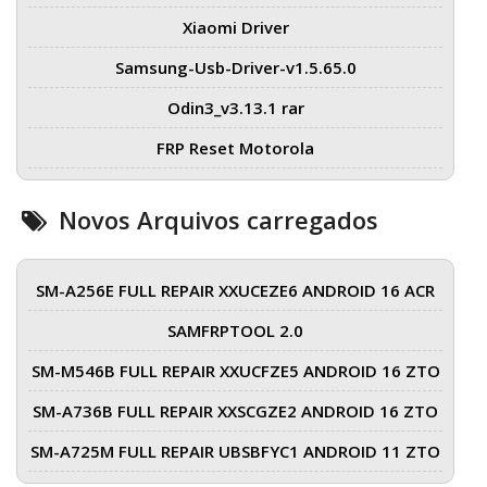
Xiaomi Driver
Samsung-Usb-Driver-v1.5.65.0
Odin3_v3.13.1 rar
FRP Reset Motorola
Novos Arquivos carregados
SM-A256E FULL REPAIR XXUCEZE6 ANDROID 16 ACR
SAMFRPTOOL 2.0
SM-M546B FULL REPAIR XXUCFZE5 ANDROID 16 ZTO
SM-A736B FULL REPAIR XXSCGZE2 ANDROID 16 ZTO
SM-A725M FULL REPAIR UBSBFYC1 ANDROID 11 ZTO