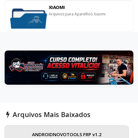
XIAOMI
Arquivos para Aparelhos Xiaomi
Arquivos Mais Baixados
ANDROIDNOVOTOOLS FRP v1.2