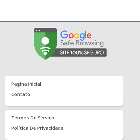
Pagina Inicial
Contato
Termos De Serviço
Política De Privacidade