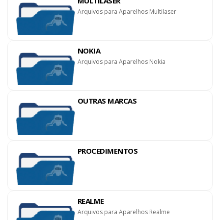
MULTILASER
Arquivos para Aparelhos Multilaser
NOKIA
Arquivos para Aparelhos Nokia
OUTRAS MARCAS
PROCEDIMENTOS
REALME
Arquivos para Aparelhos Realme