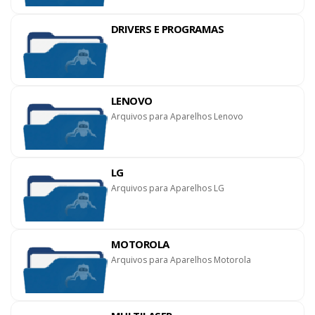
DRIVERS E PROGRAMAS
LENOVO
Arquivos para Aparelhos Lenovo
LG
Arquivos para Aparelhos LG
MOTOROLA
Arquivos para Aparelhos Motorola