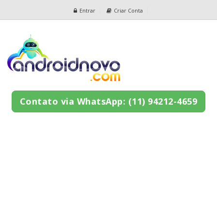
Entrar
Criar Conta
Contato via WhatsApp: (11) 94212-4659