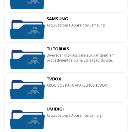
SAMSUNG
Arquivos para Aparelhos Samsung
TUTORIAIS
Diversos Tutoriais para auxiliar tanto em
procedimentos ou na utilização do site.
TVBOX
ARQUIVOS PARA APARELHOS TVBOX
UMIDIGI
Arquivos para Aparelhos Umidigi