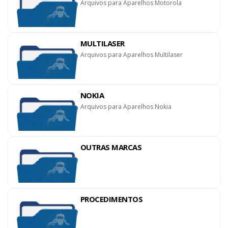
Arquivos para Aparelhos Motorola
MULTILASER
Arquivos para Aparelhos Multilaser
NOKIA
Arquivos para Aparelhos Nokia
OUTRAS MARCAS
PROCEDIMENTOS