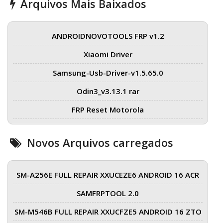
Arquivos Mais Baixados
ANDROIDNOVOTOOLS FRP v1.2
Xiaomi Driver
Samsung-Usb-Driver-v1.5.65.0
Odin3_v3.13.1 rar
FRP Reset Motorola
Novos Arquivos carregados
SM-A256E FULL REPAIR XXUCEZE6 ANDROID 16 ACR
SAMFRPTOOL 2.0
SM-M546B FULL REPAIR XXUCFZE5 ANDROID 16 ZTO