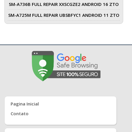
SM-A736B FULL REPAIR XXSCGZE2 ANDROID 16 ZTO
SM-A725M FULL REPAIR UBSBFYC1 ANDROID 11 ZTO
Pagina Inicial
Contato