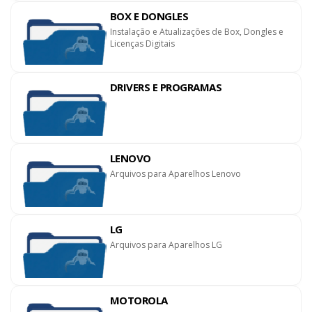
BOX E DONGLES
Instalação e Atualizações de Box, Dongles e
Licenças Digitais
DRIVERS E PROGRAMAS
LENOVO
Arquivos para Aparelhos Lenovo
LG
Arquivos para Aparelhos LG
MOTOROLA