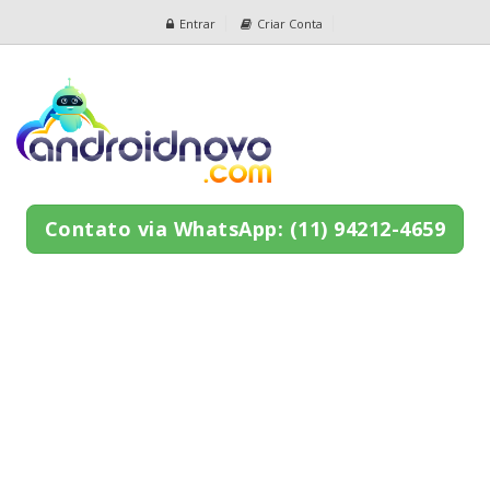
Entrar
Criar Conta
Contato via WhatsApp: (11) 94212-4659