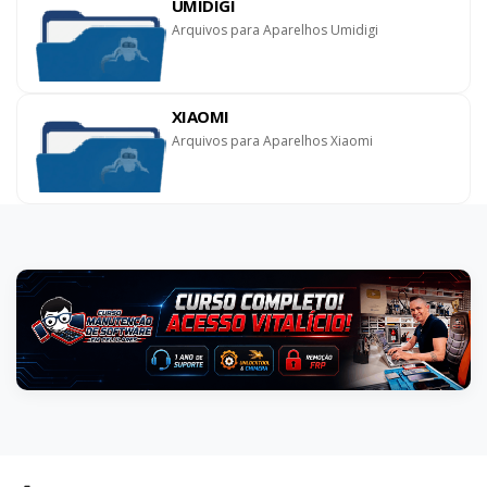
UMIDIGI
Arquivos para Aparelhos Umidigi
XIAOMI
Arquivos para Aparelhos Xiaomi