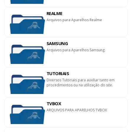
REALME
Arquivos para Aparelhos Realme
SAMSUNG
Arquivos para Aparelhos Samsung
TUTORIAIS
Diversos Tutoriais para auxiliar tanto em
procedimentos ou na utilização do site.
TVBOX
ARQUIVOS PARA APARELHOS TVBOX