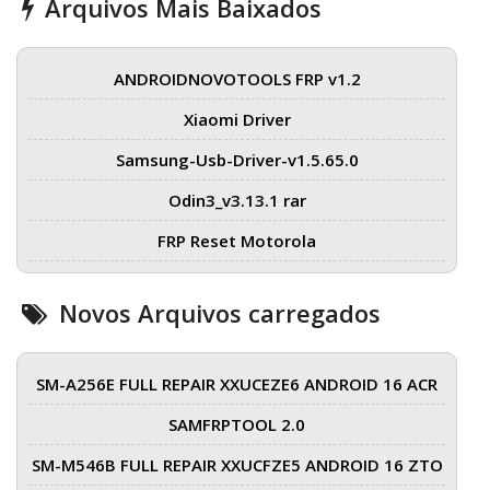
Arquivos Mais Baixados
ANDROIDNOVOTOOLS FRP v1.2
Xiaomi Driver
Samsung-Usb-Driver-v1.5.65.0
Odin3_v3.13.1 rar
FRP Reset Motorola
Novos Arquivos carregados
SM-A256E FULL REPAIR XXUCEZE6 ANDROID 16 ACR
SAMFRPTOOL 2.0
SM-M546B FULL REPAIR XXUCFZE5 ANDROID 16 ZTO