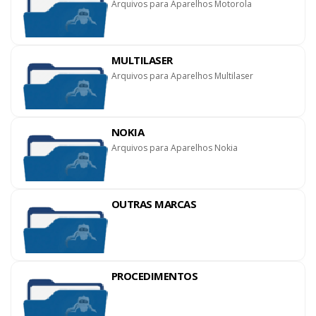
Arquivos para Aparelhos Motorola
MULTILASER
Arquivos para Aparelhos Multilaser
NOKIA
Arquivos para Aparelhos Nokia
OUTRAS MARCAS
PROCEDIMENTOS