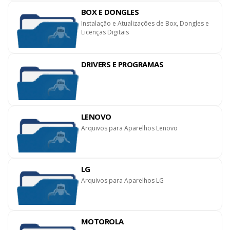
BOX E DONGLES
Instalação e Atualizações de Box, Dongles e
Licenças Digitais
DRIVERS E PROGRAMAS
LENOVO
Arquivos para Aparelhos Lenovo
LG
Arquivos para Aparelhos LG
MOTOROLA