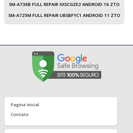
SM-A736B FULL REPAIR XXSCGZE2 ANDROID 16 ZTO
SM-A725M FULL REPAIR UBSBFYC1 ANDROID 11 ZTO
Pagina Inicial
Contato