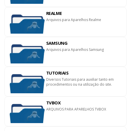
REALME
Arquivos para Aparelhos Realme
SAMSUNG
Arquivos para Aparelhos Samsung
TUTORIAIS
Diversos Tutoriais para auxiliar tanto em
procedimentos ou na utilização do site.
TVBOX
ARQUIVOS PARA APARELHOS TVBOX