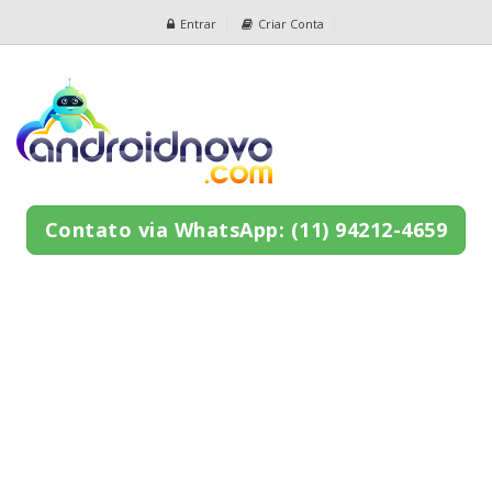
Entrar
Criar Conta
Contato via WhatsApp: (11) 94212-4659