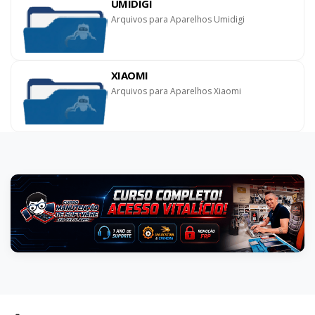
UMIDIGI
Arquivos para Aparelhos Umidigi
XIAOMI
Arquivos para Aparelhos Xiaomi