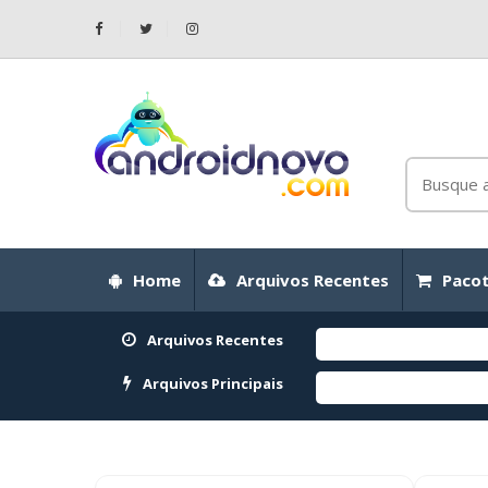
Home
Arquivos Recentes
Pacot
Arquivos Recentes
Arquivos Principais