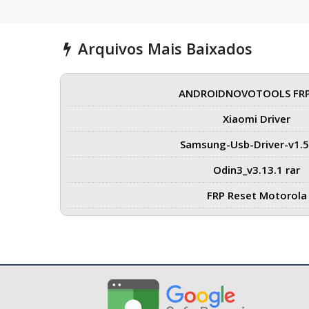
Arquivos Mais Baixados
ANDROIDNOVOTOOLS FRP
Xiaomi Driver
Samsung-Usb-Driver-v1.5
Odin3_v3.13.1 rar
FRP Reset Motorola