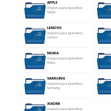
APPLE
Arquivos para Aparelhos
Apple
LENOVO
Downloads ]
Arquivos para Aparelhos
Lenovo
NOKIA
Arquivos para Aparelhos
Nokia
SAMSUNG
Arquivos para Aparelhos
Samsung
XIAOMI
Arquivos para Aparelhos