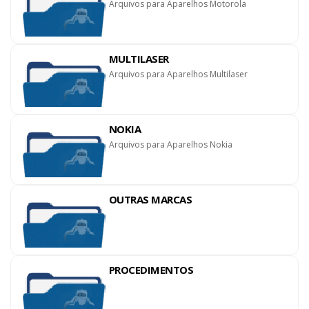
Arquivos para Aparelhos Motorola
MULTILASER
Arquivos para Aparelhos Multilaser
NOKIA
Arquivos para Aparelhos Nokia
OUTRAS MARCAS
PROCEDIMENTOS