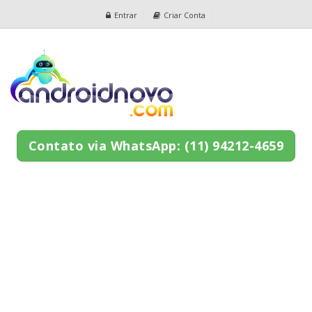
Entrar
Criar Conta
Contato via WhatsApp: (11) 94212-4659