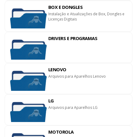
BOX E DONGLES
Instalação e Atualizações de Box, Dongles e
Licenças Digitais
DRIVERS E PROGRAMAS
LENOVO
Arquivos para Aparelhos Lenovo
LG
Arquivos para Aparelhos LG
MOTOROLA