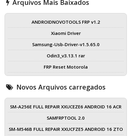
Arquivos Mais Baixados
ANDROIDNOVOTOOLS FRP v1.2
Xiaomi Driver
Samsung-Usb-Driver-v1.5.65.0
Odin3_v3.13.1 rar
FRP Reset Motorola
Novos Arquivos carregados
SM-A256E FULL REPAIR XXUCEZE6 ANDROID 16 ACR
SAMFRPTOOL 2.0
SM-M546B FULL REPAIR XXUCFZE5 ANDROID 16 ZTO