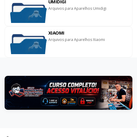
UMIDIGI
Arquivos para Aparelhos Umidigi
XIAOMI
Arquivos para Aparelhos Xiaomi