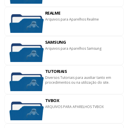
REALME
Arquivos para Aparelhos Realme
SAMSUNG
Arquivos para Aparelhos Samsung
TUTORIAIS
Diversos Tutoriais para auxiliar tanto em
procedimentos ou na utilização do site.
TVBOX
ARQUIVOS PARA APARELHOS TVBOX