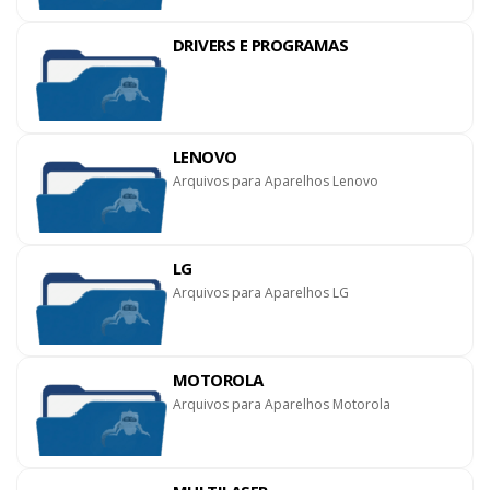
DRIVERS E PROGRAMAS
LENOVO
Arquivos para Aparelhos Lenovo
LG
Arquivos para Aparelhos LG
MOTOROLA
Arquivos para Aparelhos Motorola