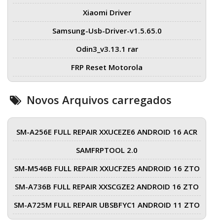
Xiaomi Driver
Samsung-Usb-Driver-v1.5.65.0
Odin3_v3.13.1 rar
FRP Reset Motorola
Novos Arquivos carregados
SM-A256E FULL REPAIR XXUCEZE6 ANDROID 16 ACR
SAMFRPTOOL 2.0
SM-M546B FULL REPAIR XXUCFZE5 ANDROID 16 ZTO
SM-A736B FULL REPAIR XXSCGZE2 ANDROID 16 ZTO
SM-A725M FULL REPAIR UBSBFYC1 ANDROID 11 ZTO