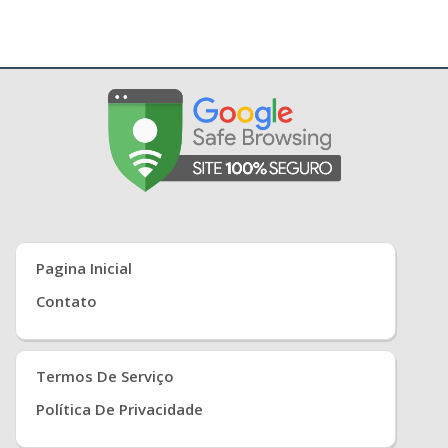
Pagina Inicial
Contato
Termos De Serviço
Política De Privacidade