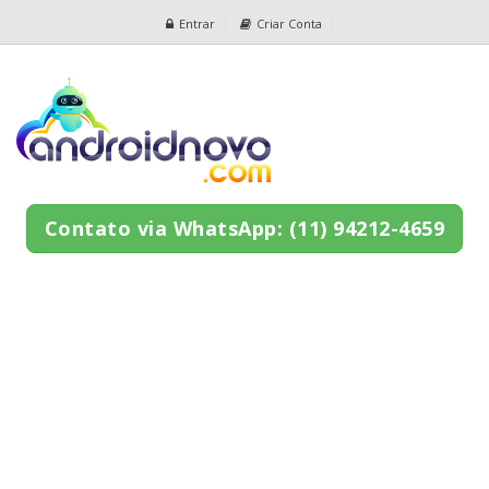
Entrar
Criar Conta
Contato via WhatsApp: (11) 94212-4659