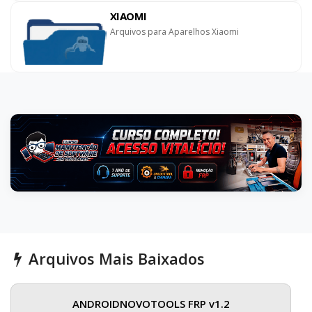
XIAOMI
Arquivos para Aparelhos Xiaomi
Arquivos Mais Baixados
ANDROIDNOVOTOOLS FRP v1.2