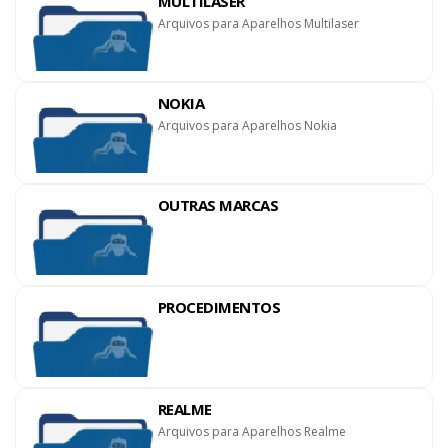
MULTILASER
Arquivos para Aparelhos Multilaser
NOKIA
Arquivos para Aparelhos Nokia
OUTRAS MARCAS
PROCEDIMENTOS
REALME
Arquivos para Aparelhos Realme