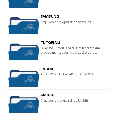
SAMSUNG
Arquivos para Aparelhos Samsung
TUTORIAIS
Diversos Tutoriais para auxiliar tanto em
procedimentos ou na utilização do site.
TVBOX
ARQUIVOS PARA APARELHOS TVBOX
UMIDIGI
Arquivos para Aparelhos Umidigi