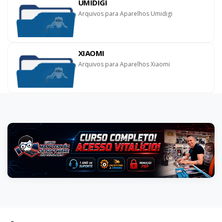
UMIDIGI
Arquivos para Aparelhos Umidigi
XIAOMI
Arquivos para Aparelhos Xiaomi