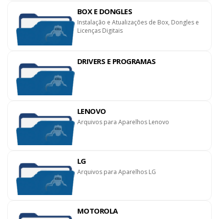
BOX E DONGLES
Instalação e Atualizações de Box, Dongles e
Licenças Digitais
DRIVERS E PROGRAMAS
LENOVO
Arquivos para Aparelhos Lenovo
LG
Arquivos para Aparelhos LG
MOTOROLA