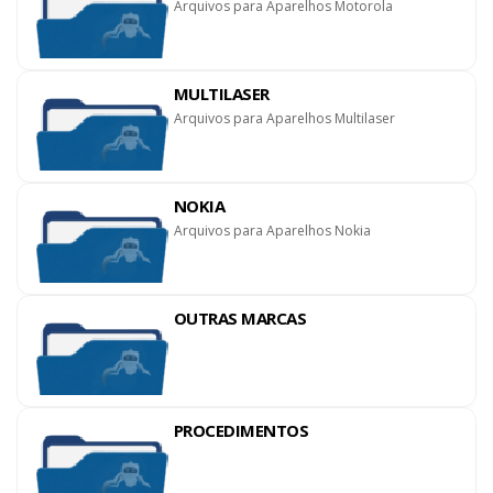
Arquivos para Aparelhos Motorola
MULTILASER
Arquivos para Aparelhos Multilaser
NOKIA
Arquivos para Aparelhos Nokia
OUTRAS MARCAS
PROCEDIMENTOS