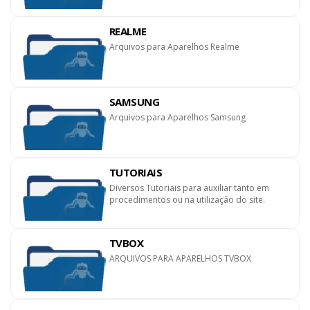
REALME
Arquivos para Aparelhos Realme
SAMSUNG
Arquivos para Aparelhos Samsung
TUTORIAIS
Diversos Tutoriais para auxiliar tanto em
procedimentos ou na utilização do site.
TVBOX
ARQUIVOS PARA APARELHOS TVBOX