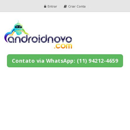
Entrar
Criar Conta
Contato via WhatsApp: (11) 94212-4659