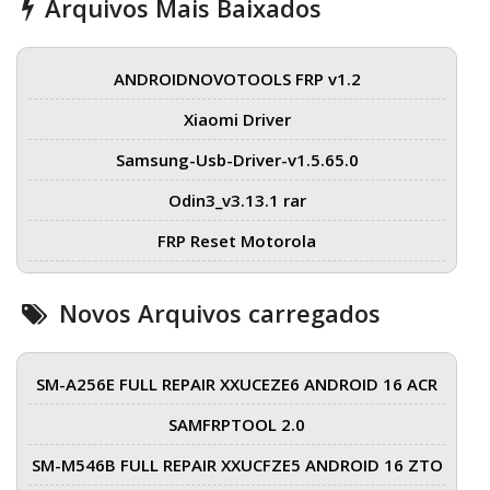
Arquivos Mais Baixados
ANDROIDNOVOTOOLS FRP v1.2
Xiaomi Driver
Samsung-Usb-Driver-v1.5.65.0
Odin3_v3.13.1 rar
FRP Reset Motorola
Novos Arquivos carregados
SM-A256E FULL REPAIR XXUCEZE6 ANDROID 16 ACR
SAMFRPTOOL 2.0
SM-M546B FULL REPAIR XXUCFZE5 ANDROID 16 ZTO