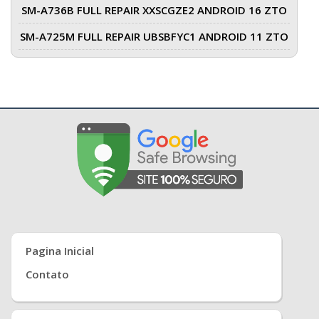
SM-A736B FULL REPAIR XXSCGZE2 ANDROID 16 ZTO
SM-A725M FULL REPAIR UBSBFYC1 ANDROID 11 ZTO
Pagina Inicial
Contato