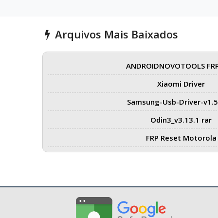
Arquivos Mais Baixados
ANDROIDNOVOTOOLS FRP
Xiaomi Driver
Samsung-Usb-Driver-v1.5
Odin3_v3.13.1 rar
FRP Reset Motorola