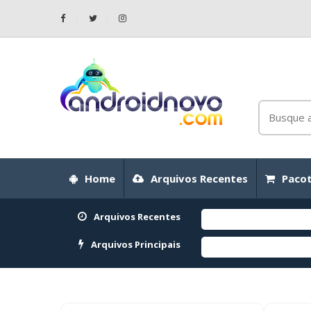
Home
Arquivos Recentes
Pacot
Arquivos Recentes
Arquivos Principais