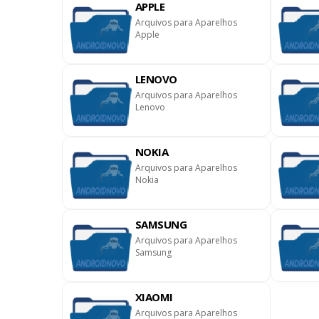
APPLE
Arquivos para Aparelhos
Apple
LENOVO
ownloads ]
Arquivos para Aparelhos
Lenovo
NOKIA
Arquivos para Aparelhos
Nokia
SAMSUNG
Arquivos para Aparelhos
Samsung
XIAOMI
Arquivos para Aparelhos