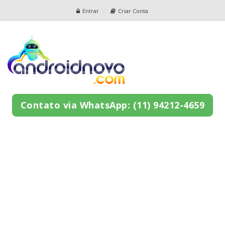
Entrar
Criar Conta
Contato via WhatsApp: (11) 94212-4659