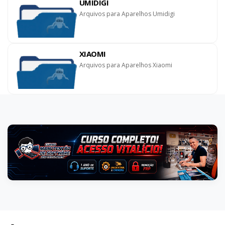
UMIDIGI
Arquivos para Aparelhos Umidigi
XIAOMI
Arquivos para Aparelhos Xiaomi