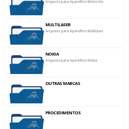
Arquivos para Aparelhos Motorola
MULTILASER
Arquivos para Aparelhos Multilaser
NOKIA
Arquivos para Aparelhos Nokia
OUTRAS MARCAS
PROCEDIMENTOS