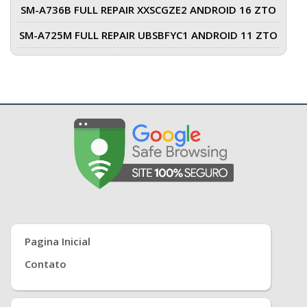
SM-A736B FULL REPAIR XXSCGZE2 ANDROID 16 ZTO
SM-A725M FULL REPAIR UBSBFYC1 ANDROID 11 ZTO
Pagina Inicial
Contato