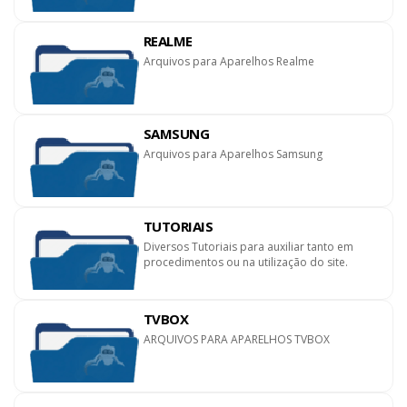
REALME
Arquivos para Aparelhos Realme
SAMSUNG
Arquivos para Aparelhos Samsung
TUTORIAIS
Diversos Tutoriais para auxiliar tanto em
procedimentos ou na utilização do site.
TVBOX
ARQUIVOS PARA APARELHOS TVBOX