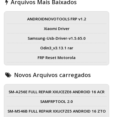
Arquivos Mais Baixados
ANDROIDNOVOTOOLS FRP v1.2
Xiaomi Driver
Samsung-Usb-Driver-v1.5.65.0
Odin3_v3.13.1 rar
FRP Reset Motorola
Novos Arquivos carregados
SM-A256E FULL REPAIR XXUCEZE6 ANDROID 16 ACR
SAMFRPTOOL 2.0
SM-M546B FULL REPAIR XXUCFZE5 ANDROID 16 ZTO