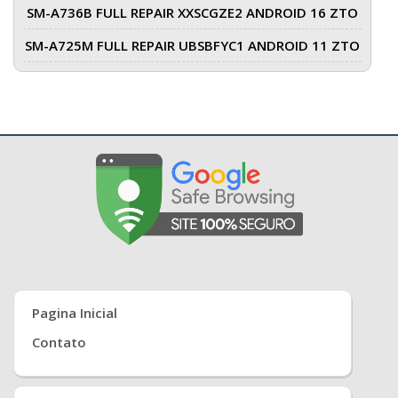
SM-A736B FULL REPAIR XXSCGZE2 ANDROID 16 ZTO
SM-A725M FULL REPAIR UBSBFYC1 ANDROID 11 ZTO
Pagina Inicial
Contato