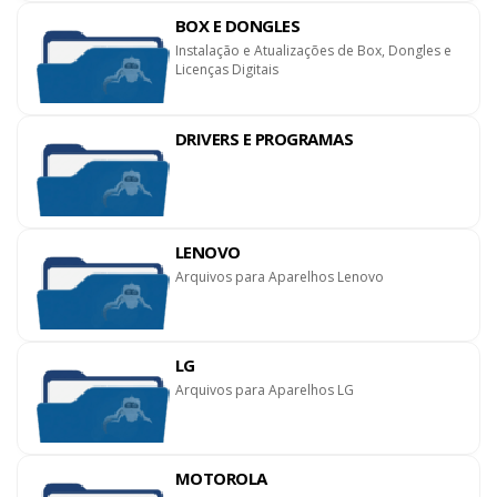
BOX E DONGLES
Instalação e Atualizações de Box, Dongles e
Licenças Digitais
DRIVERS E PROGRAMAS
LENOVO
Arquivos para Aparelhos Lenovo
LG
Arquivos para Aparelhos LG
MOTOROLA