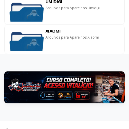
UMIDIGI
Arquivos para Aparelhos Umidigi
XIAOMI
Arquivos para Aparelhos Xiaomi