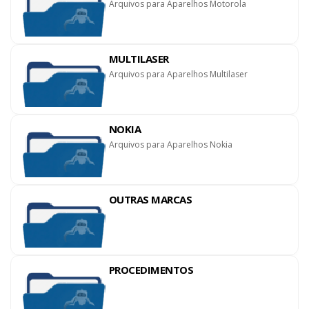
Arquivos para Aparelhos Motorola
MULTILASER
Arquivos para Aparelhos Multilaser
NOKIA
Arquivos para Aparelhos Nokia
OUTRAS MARCAS
PROCEDIMENTOS