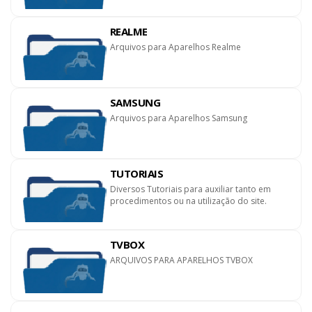
REALME
Arquivos para Aparelhos Realme
SAMSUNG
Arquivos para Aparelhos Samsung
TUTORIAIS
Diversos Tutoriais para auxiliar tanto em
procedimentos ou na utilização do site.
TVBOX
ARQUIVOS PARA APARELHOS TVBOX