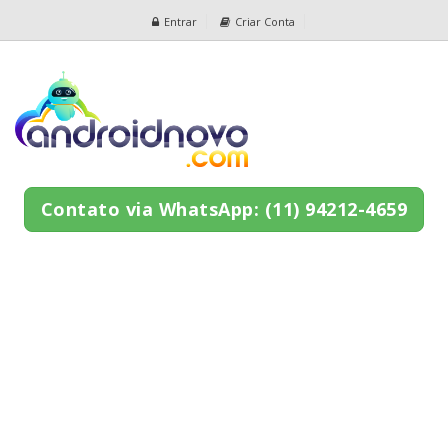
Entrar
Criar Conta
Contato via WhatsApp: (11) 94212-4659