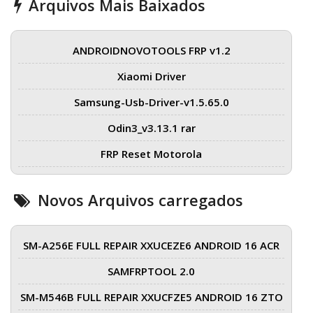
Arquivos Mais Baixados
ANDROIDNOVOTOOLS FRP v1.2
Xiaomi Driver
Samsung-Usb-Driver-v1.5.65.0
Odin3_v3.13.1 rar
FRP Reset Motorola
Novos Arquivos carregados
SM-A256E FULL REPAIR XXUCEZE6 ANDROID 16 ACR
SAMFRPTOOL 2.0
SM-M546B FULL REPAIR XXUCFZE5 ANDROID 16 ZTO