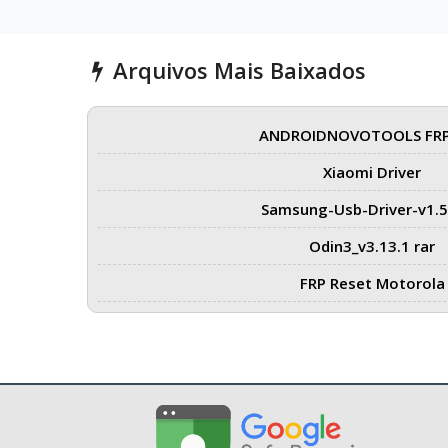
Arquivos Mais Baixados
ANDROIDNOVOTOOLS FRP
Xiaomi Driver
Samsung-Usb-Driver-v1.5
Odin3_v3.13.1 rar
FRP Reset Motorola