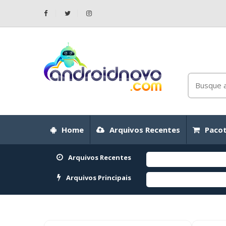
Home
Arquivos Recentes
Pacot
Arquivos Recentes
Arquivos Principais