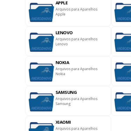
APPLE
Arquivos para Aparelhos
Apple
LENOVO
loads ]
Arquivos para Aparelhos
Lenovo
NOKIA
Arquivos para Aparelhos
Nokia
SAMSUNG
Arquivos para Aparelhos
Samsung
XIAOMI
Arquivos para Aparelhos