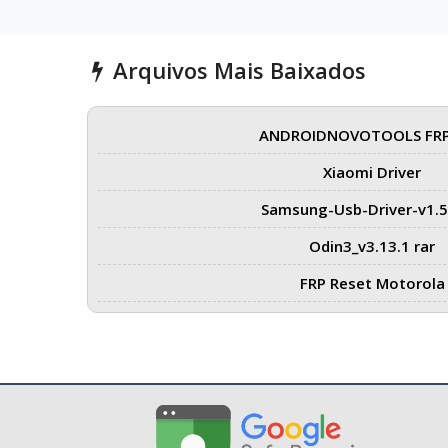
Arquivos Mais Baixados
ANDROIDNOVOTOOLS FRP
Xiaomi Driver
Samsung-Usb-Driver-v1.5
Odin3_v3.13.1 rar
FRP Reset Motorola