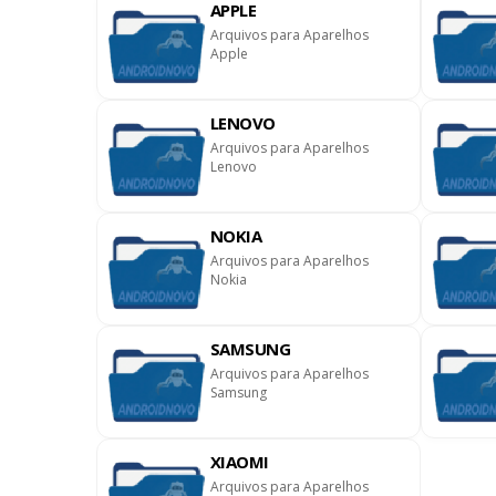
APPLE
Arquivos para Aparelhos
Apple
LENOVO
Arquivos para Aparelhos
Lenovo
NOKIA
Arquivos para Aparelhos
Nokia
SAMSUNG
Arquivos para Aparelhos
Samsung
XIAOMI
Arquivos para Aparelhos