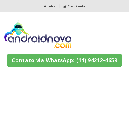
Entrar
Criar Conta
Contato via WhatsApp: (11) 94212-4659