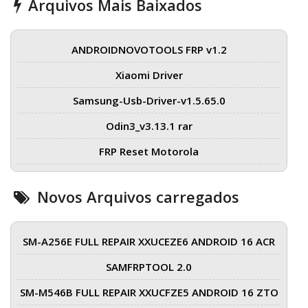
Arquivos Mais Baixados
ANDROIDNOVOTOOLS FRP v1.2
Xiaomi Driver
Samsung-Usb-Driver-v1.5.65.0
Odin3_v3.13.1 rar
FRP Reset Motorola
Novos Arquivos carregados
SM-A256E FULL REPAIR XXUCEZE6 ANDROID 16 ACR
SAMFRPTOOL 2.0
SM-M546B FULL REPAIR XXUCFZE5 ANDROID 16 ZTO