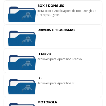
BOX E DONGLES
Instalação e Atualizações de Box, Dongles e
Licenças Digitais
DRIVERS E PROGRAMAS
LENOVO
Arquivos para Aparelhos Lenovo
LG
Arquivos para Aparelhos LG
MOTOROLA