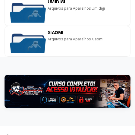
UMIDIGI
Arquivos para Aparelhos Umidigi
XIAOMI
Arquivos para Aparelhos Xiaomi