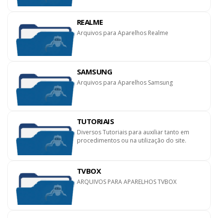
REALME
Arquivos para Aparelhos Realme
SAMSUNG
Arquivos para Aparelhos Samsung
TUTORIAIS
Diversos Tutoriais para auxiliar tanto em
procedimentos ou na utilização do site.
TVBOX
ARQUIVOS PARA APARELHOS TVBOX