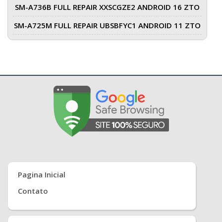
SM-A736B FULL REPAIR XXSCGZE2 ANDROID 16 ZTO
SM-A725M FULL REPAIR UBSBFYC1 ANDROID 11 ZTO
Pagina Inicial
Contato