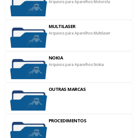
Arquivos para Aparelhos Motorola
MULTILASER
Arquivos para Aparelhos Multilaser
NOKIA
Arquivos para Aparelhos Nokia
OUTRAS MARCAS
PROCEDIMENTOS