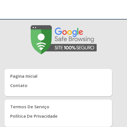
Pagina Inicial
Contato
Termos De Serviço
Política De Privacidade