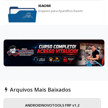
XIAOMI
Arquivos para Aparelhos Xiaomi
Arquivos Mais Baixados
ANDROIDNOVOTOOLS FRP v1.2