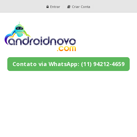
Entrar
Criar Conta
Contato via WhatsApp: (11) 94212-4659