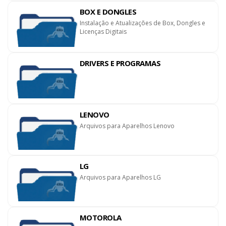
BOX E DONGLES
Instalação e Atualizações de Box, Dongles e
Licenças Digitais
DRIVERS E PROGRAMAS
LENOVO
Arquivos para Aparelhos Lenovo
LG
Arquivos para Aparelhos LG
MOTOROLA