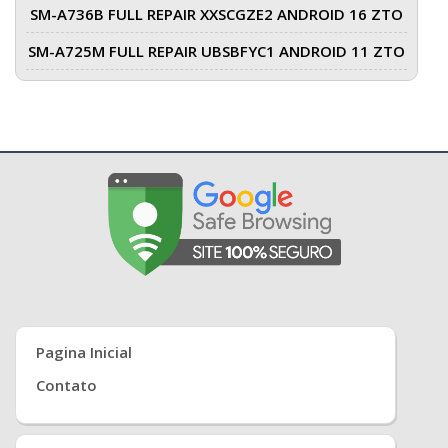
SM-A736B FULL REPAIR XXSCGZE2 ANDROID 16 ZTO
SM-A725M FULL REPAIR UBSBFYC1 ANDROID 11 ZTO
Pagina Inicial
Contato