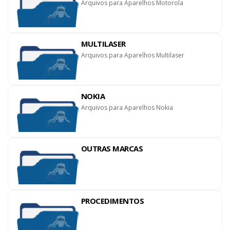
Arquivos para Aparelhos Motorola
MULTILASER
Arquivos para Aparelhos Multilaser
NOKIA
Arquivos para Aparelhos Nokia
OUTRAS MARCAS
PROCEDIMENTOS