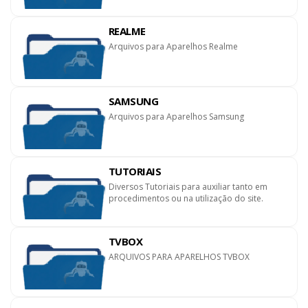
REALME
Arquivos para Aparelhos Realme
SAMSUNG
Arquivos para Aparelhos Samsung
TUTORIAIS
Diversos Tutoriais para auxiliar tanto em
procedimentos ou na utilização do site.
TVBOX
ARQUIVOS PARA APARELHOS TVBOX