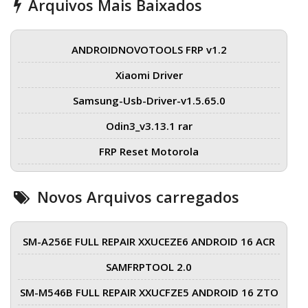
Arquivos Mais Baixados
ANDROIDNOVOTOOLS FRP v1.2
Xiaomi Driver
Samsung-Usb-Driver-v1.5.65.0
Odin3_v3.13.1 rar
FRP Reset Motorola
Novos Arquivos carregados
SM-A256E FULL REPAIR XXUCEZE6 ANDROID 16 ACR
SAMFRPTOOL 2.0
SM-M546B FULL REPAIR XXUCFZE5 ANDROID 16 ZTO