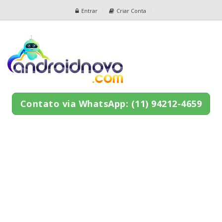
Entrar
Criar Conta
Contato via WhatsApp: (11) 94212-4659