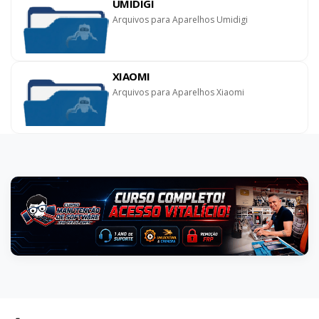
UMIDIGI
Arquivos para Aparelhos Umidigi
XIAOMI
Arquivos para Aparelhos Xiaomi