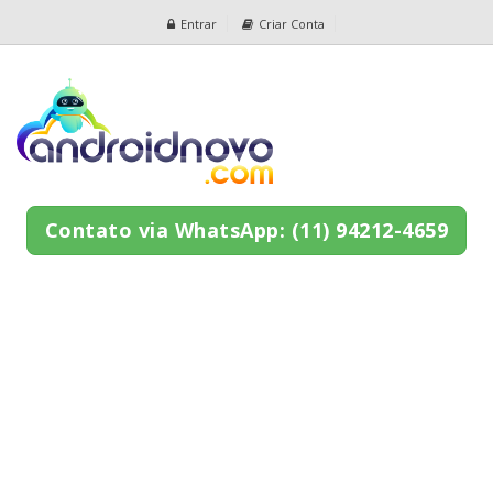
Entrar
Criar Conta
Contato via WhatsApp: (11) 94212-4659