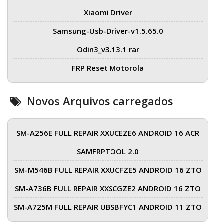
Xiaomi Driver
Samsung-Usb-Driver-v1.5.65.0
Odin3_v3.13.1 rar
FRP Reset Motorola
Novos Arquivos carregados
SM-A256E FULL REPAIR XXUCEZE6 ANDROID 16 ACR
SAMFRPTOOL 2.0
SM-M546B FULL REPAIR XXUCFZE5 ANDROID 16 ZTO
SM-A736B FULL REPAIR XXSCGZE2 ANDROID 16 ZTO
SM-A725M FULL REPAIR UBSBFYC1 ANDROID 11 ZTO