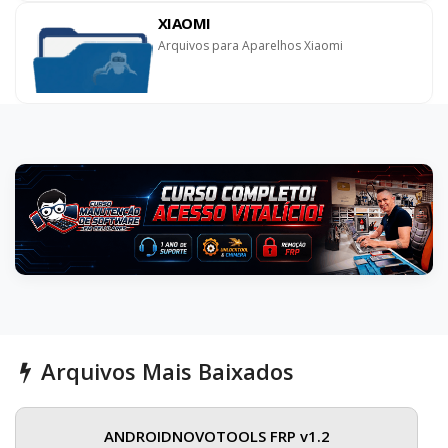
XIAOMI
Arquivos para Aparelhos Xiaomi
Arquivos Mais Baixados
ANDROIDNOVOTOOLS FRP v1.2