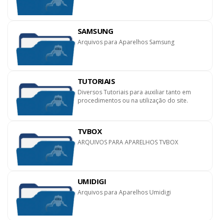
SAMSUNG
Arquivos para Aparelhos Samsung
TUTORIAIS
Diversos Tutoriais para auxiliar tanto em
procedimentos ou na utilização do site.
TVBOX
ARQUIVOS PARA APARELHOS TVBOX
UMIDIGI
Arquivos para Aparelhos Umidigi