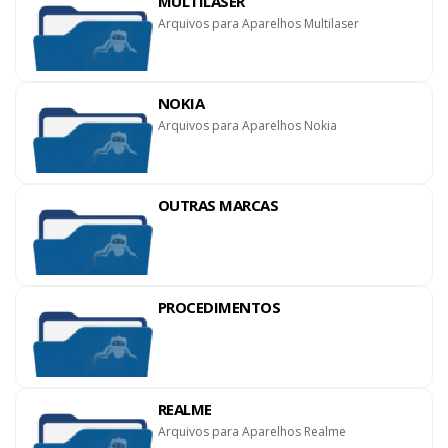
MULTILASER
Arquivos para Aparelhos Multilaser
NOKIA
Arquivos para Aparelhos Nokia
OUTRAS MARCAS
PROCEDIMENTOS
REALME
Arquivos para Aparelhos Realme