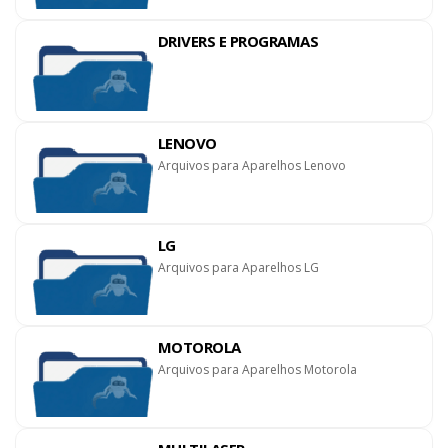
DRIVERS E PROGRAMAS
LENOVO
Arquivos para Aparelhos Lenovo
LG
Arquivos para Aparelhos LG
MOTOROLA
Arquivos para Aparelhos Motorola