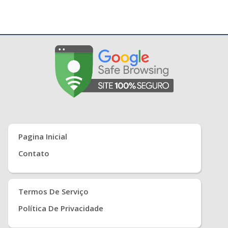
Pagina Inicial
Contato
Termos De Serviço
Política De Privacidade