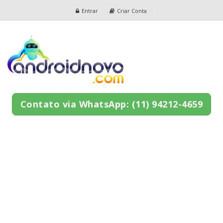
Entrar
Criar Conta
Contato via WhatsApp: (11) 94212-4659