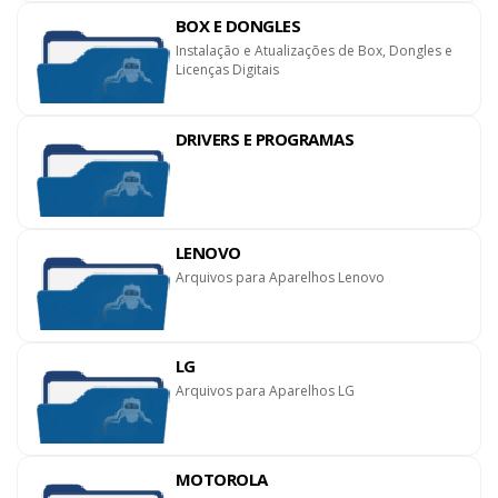
BOX E DONGLES
Instalação e Atualizações de Box, Dongles e
Licenças Digitais
DRIVERS E PROGRAMAS
LENOVO
Arquivos para Aparelhos Lenovo
LG
Arquivos para Aparelhos LG
MOTOROLA