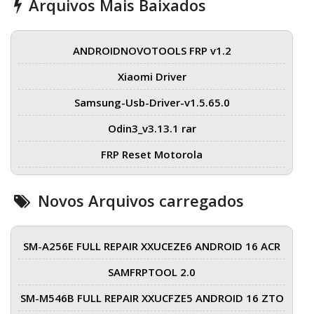
Arquivos Mais Baixados
ANDROIDNOVOTOOLS FRP v1.2
Xiaomi Driver
Samsung-Usb-Driver-v1.5.65.0
Odin3_v3.13.1 rar
FRP Reset Motorola
Novos Arquivos carregados
SM-A256E FULL REPAIR XXUCEZE6 ANDROID 16 ACR
SAMFRPTOOL 2.0
SM-M546B FULL REPAIR XXUCFZE5 ANDROID 16 ZTO