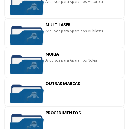
Arquivos para Aparelhos Motorola
MULTILASER
Arquivos para Aparelhos Multilaser
NOKIA
Arquivos para Aparelhos Nokia
OUTRAS MARCAS
PROCEDIMENTOS