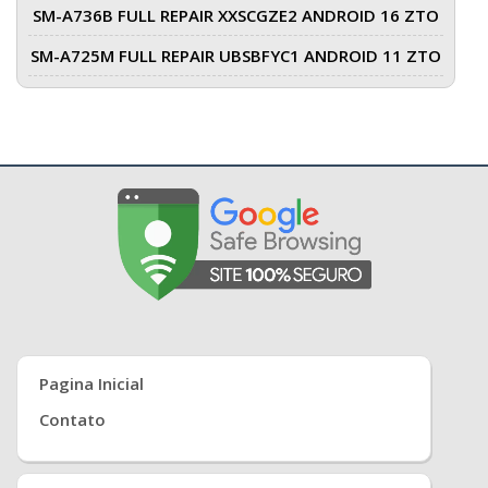
SM-A736B FULL REPAIR XXSCGZE2 ANDROID 16 ZTO
SM-A725M FULL REPAIR UBSBFYC1 ANDROID 11 ZTO
Pagina Inicial
Contato