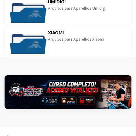
UMIDIGI
Arquivos para Aparelhos Umidigi
XIAOMI
Arquivos para Aparelhos Xiaomi