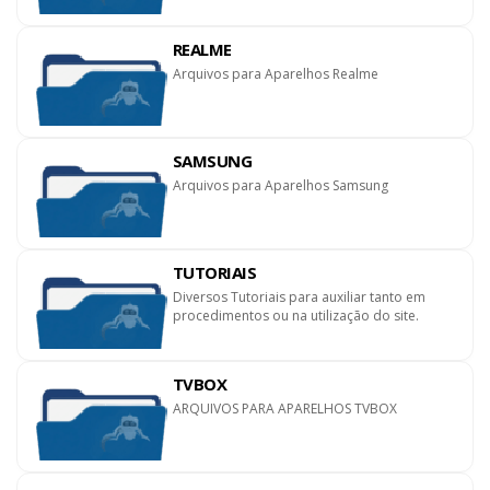
REALME
Arquivos para Aparelhos Realme
SAMSUNG
Arquivos para Aparelhos Samsung
TUTORIAIS
Diversos Tutoriais para auxiliar tanto em
procedimentos ou na utilização do site.
TVBOX
ARQUIVOS PARA APARELHOS TVBOX