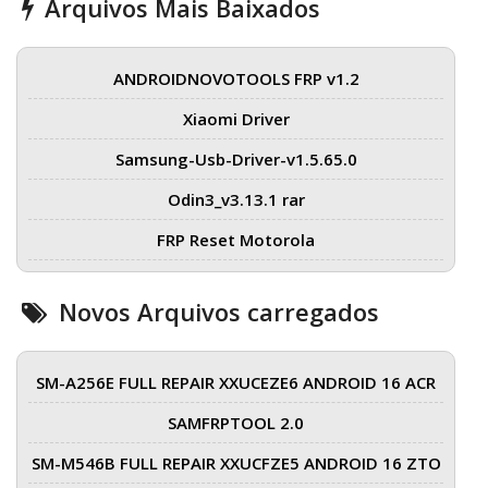
Arquivos Mais Baixados
ANDROIDNOVOTOOLS FRP v1.2
Xiaomi Driver
Samsung-Usb-Driver-v1.5.65.0
Odin3_v3.13.1 rar
FRP Reset Motorola
Novos Arquivos carregados
SM-A256E FULL REPAIR XXUCEZE6 ANDROID 16 ACR
SAMFRPTOOL 2.0
SM-M546B FULL REPAIR XXUCFZE5 ANDROID 16 ZTO