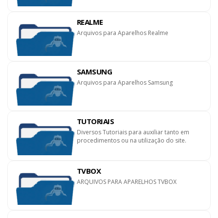
REALME
Arquivos para Aparelhos Realme
SAMSUNG
Arquivos para Aparelhos Samsung
TUTORIAIS
Diversos Tutoriais para auxiliar tanto em
procedimentos ou na utilização do site.
TVBOX
ARQUIVOS PARA APARELHOS TVBOX