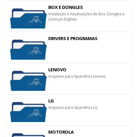
BOX E DONGLES
Instalação e Atualizações de Box, Dongles e
Licenças Digitais
DRIVERS E PROGRAMAS
LENOVO
Arquivos para Aparelhos Lenovo
LG
Arquivos para Aparelhos LG
MOTOROLA