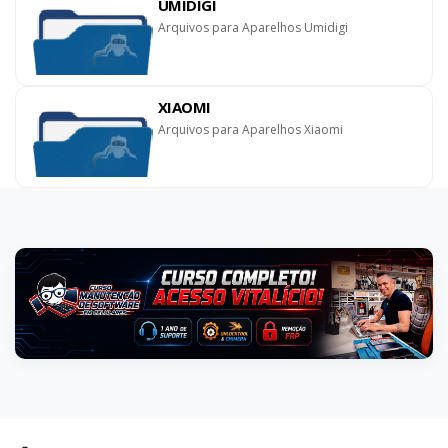
UMIDIGI
Arquivos para Aparelhos Umidigi
XIAOMI
Arquivos para Aparelhos Xiaomi