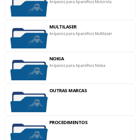
Arquivos para Aparelhos Motorola
MULTILASER
Arquivos para Aparelhos Multilaser
NOKIA
Arquivos para Aparelhos Nokia
OUTRAS MARCAS
PROCEDIMENTOS