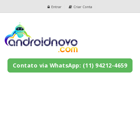
Entrar
Criar Conta
Contato via WhatsApp: (11) 94212-4659