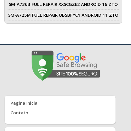
SM-A736B FULL REPAIR XXSCGZE2 ANDROID 16 ZTO
SM-A725M FULL REPAIR UBSBFYC1 ANDROID 11 ZTO
Pagina Inicial
Contato