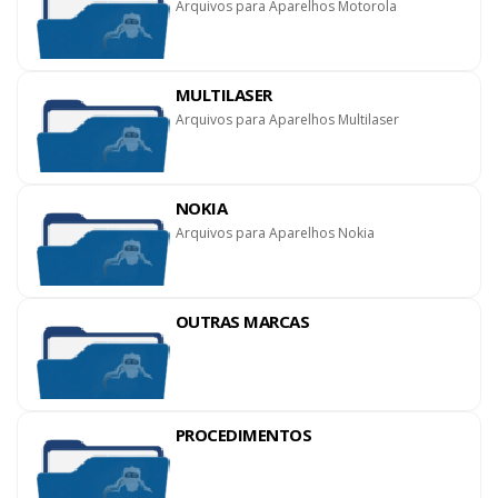
Arquivos para Aparelhos Motorola
MULTILASER
Arquivos para Aparelhos Multilaser
NOKIA
Arquivos para Aparelhos Nokia
OUTRAS MARCAS
PROCEDIMENTOS