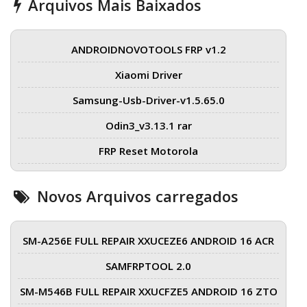
Arquivos Mais Baixados
ANDROIDNOVOTOOLS FRP v1.2
Xiaomi Driver
Samsung-Usb-Driver-v1.5.65.0
Odin3_v3.13.1 rar
FRP Reset Motorola
Novos Arquivos carregados
SM-A256E FULL REPAIR XXUCEZE6 ANDROID 16 ACR
SAMFRPTOOL 2.0
SM-M546B FULL REPAIR XXUCFZE5 ANDROID 16 ZTO