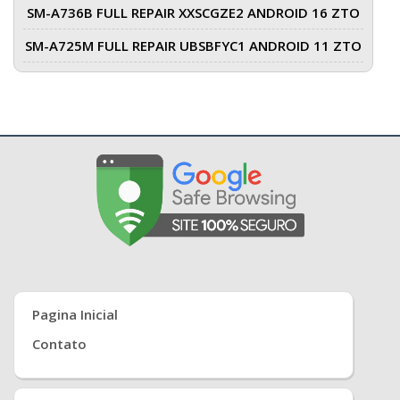
SM-A736B FULL REPAIR XXSCGZE2 ANDROID 16 ZTO
SM-A725M FULL REPAIR UBSBFYC1 ANDROID 11 ZTO
Pagina Inicial
Contato