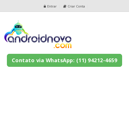
Entrar
Criar Conta
Contato via WhatsApp: (11) 94212-4659