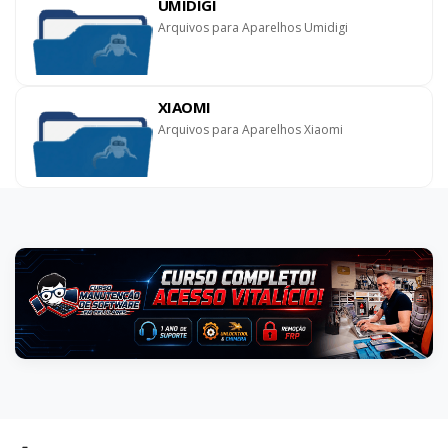
UMIDIGI
Arquivos para Aparelhos Umidigi
XIAOMI
Arquivos para Aparelhos Xiaomi