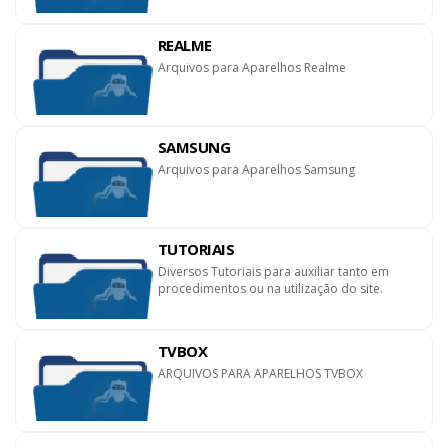
REALME
Arquivos para Aparelhos Realme
SAMSUNG
Arquivos para Aparelhos Samsung
TUTORIAIS
Diversos Tutoriais para auxiliar tanto em
procedimentos ou na utilização do site.
TVBOX
ARQUIVOS PARA APARELHOS TVBOX