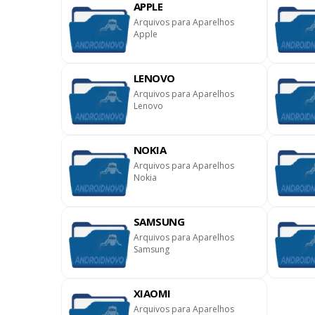
APPLE
Arquivos para Aparelhos
Apple
LENOVO
wnloads ]
Arquivos para Aparelhos
Lenovo
NOKIA
Arquivos para Aparelhos
Nokia
SAMSUNG
Arquivos para Aparelhos
Samsung
XIAOMI
Arquivos para Aparelhos