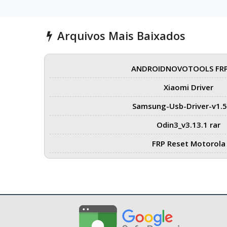
Arquivos Mais Baixados
ANDROIDNOVOTOOLS FRP
Xiaomi Driver
Samsung-Usb-Driver-v1.5
Odin3_v3.13.1 rar
FRP Reset Motorola