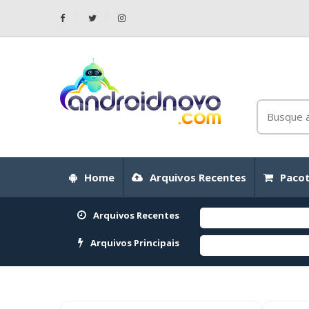
Home
Arquivos Recentes
Pacot
Arquivos Recentes
Arquivos Principais