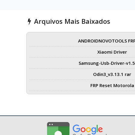
Arquivos Mais Baixados
ANDROIDNOVOTOOLS FRP
Xiaomi Driver
Samsung-Usb-Driver-v1.5
Odin3_v3.13.1 rar
FRP Reset Motorola