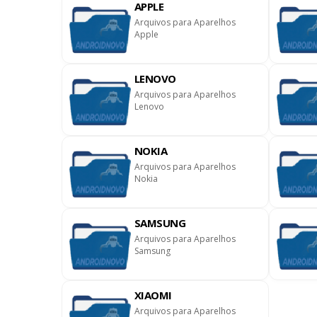
APPLE
Arquivos para Aparelhos
Apple
LENOVO
Arquivos para Aparelhos
Lenovo
NOKIA
Arquivos para Aparelhos
Nokia
SAMSUNG
Arquivos para Aparelhos
Samsung
XIAOMI
Arquivos para Aparelhos