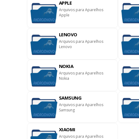
APPLE
Arquivos para Aparelhos
Apple
LENOVO
Arquivos para Aparelhos
Lenovo
NOKIA
Arquivos para Aparelhos
Nokia
SAMSUNG
Arquivos para Aparelhos
Samsung
XIAOMI
Arquivos para Aparelhos