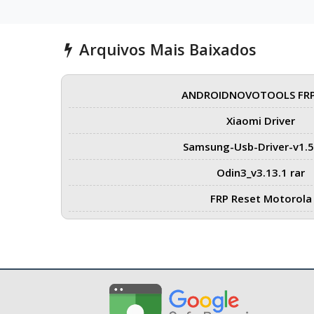
Arquivos Mais Baixados
ANDROIDNOVOTOOLS FRP
Xiaomi Driver
Samsung-Usb-Driver-v1.5
Odin3_v3.13.1 rar
FRP Reset Motorola