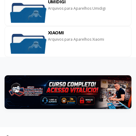
UMIDIGI
Arquivos para Aparelhos Umidigi
XIAOMI
Arquivos para Aparelhos Xiaomi