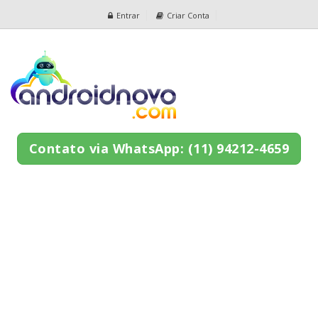
Entrar
Criar Conta
Contato via WhatsApp: (11) 94212-4659