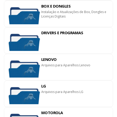
BOX E DONGLES
Instalação e Atualizações de Box, Dongles e
Licenças Digitais
DRIVERS E PROGRAMAS
LENOVO
Arquivos para Aparelhos Lenovo
LG
Arquivos para Aparelhos LG
MOTOROLA