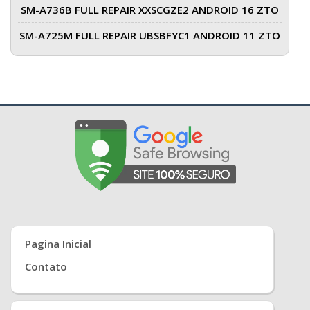
SM-A736B FULL REPAIR XXSCGZE2 ANDROID 16 ZTO
SM-A725M FULL REPAIR UBSBFYC1 ANDROID 11 ZTO
Pagina Inicial
Contato