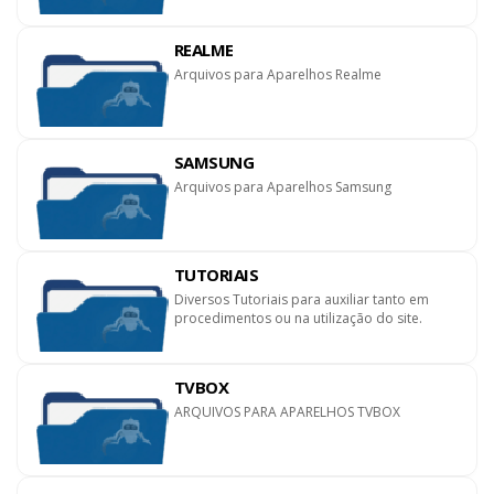
REALME
Arquivos para Aparelhos Realme
SAMSUNG
Arquivos para Aparelhos Samsung
TUTORIAIS
Diversos Tutoriais para auxiliar tanto em
procedimentos ou na utilização do site.
TVBOX
ARQUIVOS PARA APARELHOS TVBOX