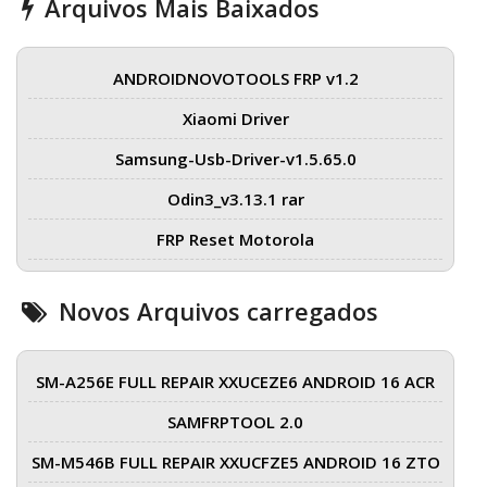
Arquivos Mais Baixados
ANDROIDNOVOTOOLS FRP v1.2
Xiaomi Driver
Samsung-Usb-Driver-v1.5.65.0
Odin3_v3.13.1 rar
FRP Reset Motorola
Novos Arquivos carregados
SM-A256E FULL REPAIR XXUCEZE6 ANDROID 16 ACR
SAMFRPTOOL 2.0
SM-M546B FULL REPAIR XXUCFZE5 ANDROID 16 ZTO