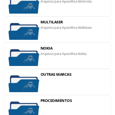
Arquivos para Aparelhos Motorola
MULTILASER
Arquivos para Aparelhos Multilaser
NOKIA
Arquivos para Aparelhos Nokia
OUTRAS MARCAS
PROCEDIMENTOS