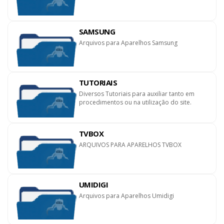
SAMSUNG
Arquivos para Aparelhos Samsung
TUTORIAIS
Diversos Tutoriais para auxiliar tanto em
procedimentos ou na utilização do site.
TVBOX
ARQUIVOS PARA APARELHOS TVBOX
UMIDIGI
Arquivos para Aparelhos Umidigi