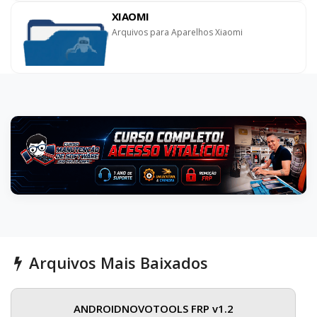
XIAOMI
Arquivos para Aparelhos Xiaomi
Arquivos Mais Baixados
ANDROIDNOVOTOOLS FRP v1.2