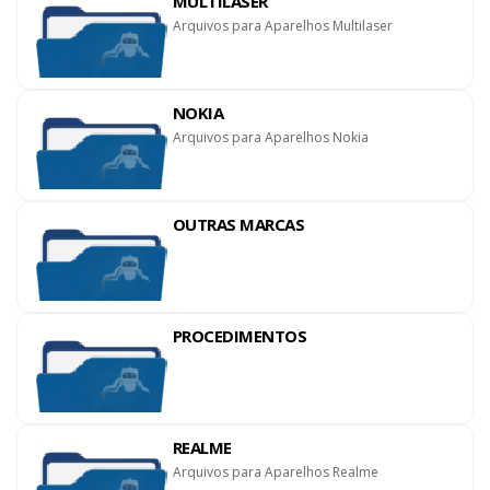
MULTILASER
Arquivos para Aparelhos Multilaser
NOKIA
Arquivos para Aparelhos Nokia
OUTRAS MARCAS
PROCEDIMENTOS
REALME
Arquivos para Aparelhos Realme