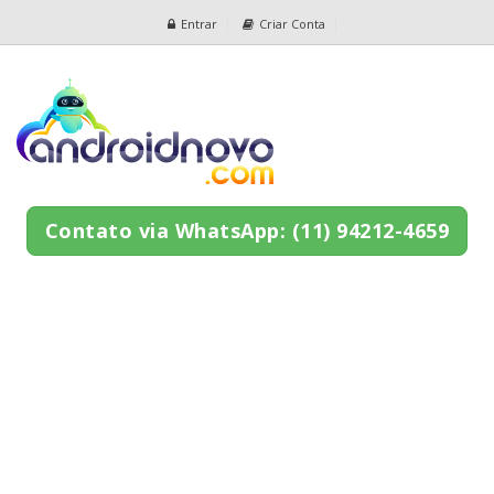
Entrar
Criar Conta
Contato via WhatsApp: (11) 94212-4659