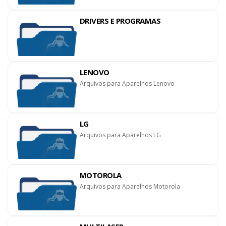
DRIVERS E PROGRAMAS
LENOVO
Arquivos para Aparelhos Lenovo
LG
Arquivos para Aparelhos LG
MOTOROLA
Arquivos para Aparelhos Motorola