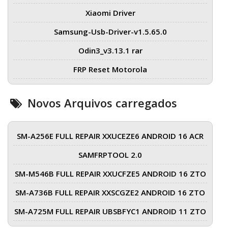
Xiaomi Driver
Samsung-Usb-Driver-v1.5.65.0
Odin3_v3.13.1 rar
FRP Reset Motorola
Novos Arquivos carregados
SM-A256E FULL REPAIR XXUCEZE6 ANDROID 16 ACR
SAMFRPTOOL 2.0
SM-M546B FULL REPAIR XXUCFZE5 ANDROID 16 ZTO
SM-A736B FULL REPAIR XXSCGZE2 ANDROID 16 ZTO
SM-A725M FULL REPAIR UBSBFYC1 ANDROID 11 ZTO