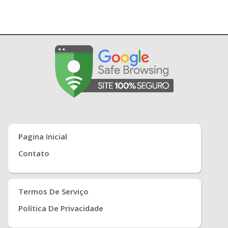
Pagina Inicial
Contato
Termos De Serviço
Política De Privacidade