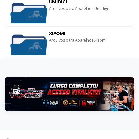
UMIDIGI
Arquivos para Aparelhos Umidigi
XIAOMI
Arquivos para Aparelhos Xiaomi