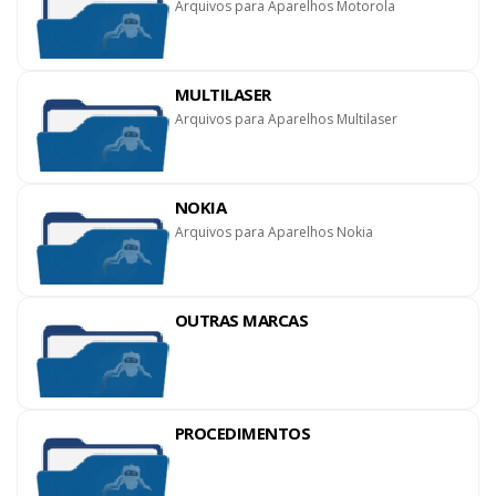
Arquivos para Aparelhos Motorola
MULTILASER
Arquivos para Aparelhos Multilaser
NOKIA
Arquivos para Aparelhos Nokia
OUTRAS MARCAS
PROCEDIMENTOS