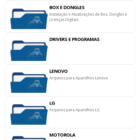
BOX E DONGLES
Instalação e Atualizações de Box, Dongles e
Licenças Digitais
DRIVERS E PROGRAMAS
LENOVO
Arquivos para Aparelhos Lenovo
LG
Arquivos para Aparelhos LG
MOTOROLA