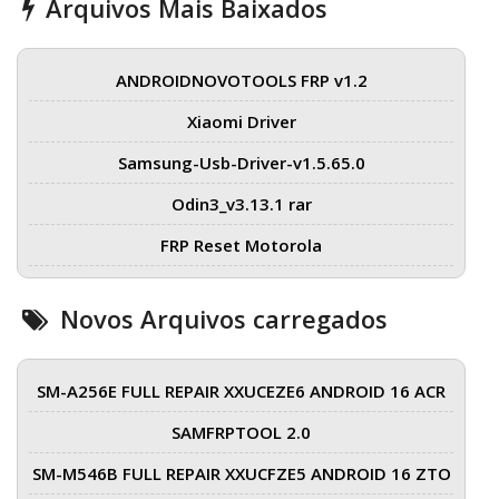
Arquivos Mais Baixados
ANDROIDNOVOTOOLS FRP v1.2
Xiaomi Driver
Samsung-Usb-Driver-v1.5.65.0
Odin3_v3.13.1 rar
FRP Reset Motorola
Novos Arquivos carregados
SM-A256E FULL REPAIR XXUCEZE6 ANDROID 16 ACR
SAMFRPTOOL 2.0
SM-M546B FULL REPAIR XXUCFZE5 ANDROID 16 ZTO