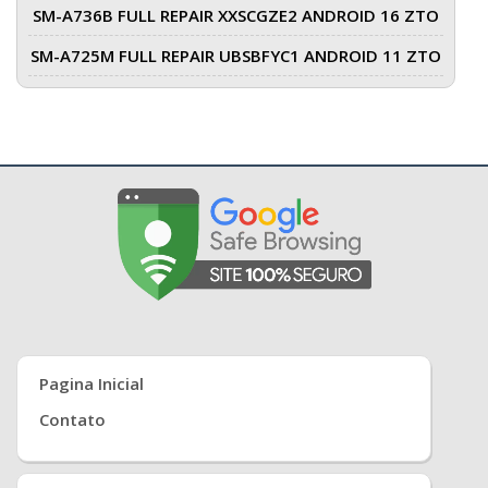
SM-A736B FULL REPAIR XXSCGZE2 ANDROID 16 ZTO
SM-A725M FULL REPAIR UBSBFYC1 ANDROID 11 ZTO
Pagina Inicial
Contato