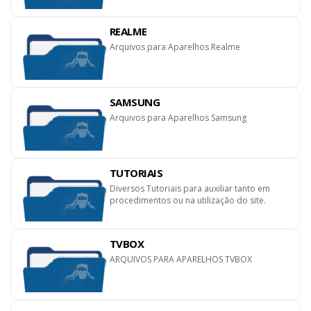
REALME
Arquivos para Aparelhos Realme
SAMSUNG
Arquivos para Aparelhos Samsung
TUTORIAIS
Diversos Tutoriais para auxiliar tanto em
procedimentos ou na utilização do site.
TVBOX
ARQUIVOS PARA APARELHOS TVBOX