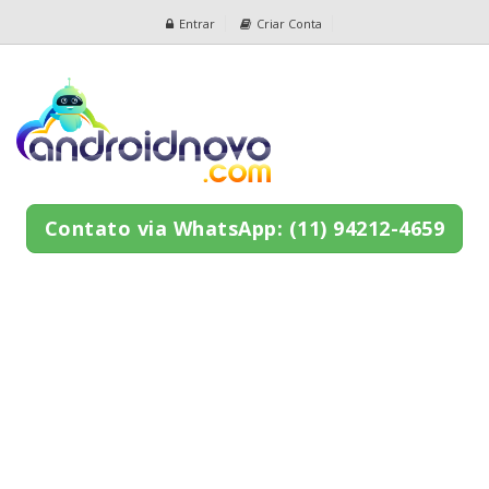
Entrar
Criar Conta
Contato via WhatsApp: (11) 94212-4659