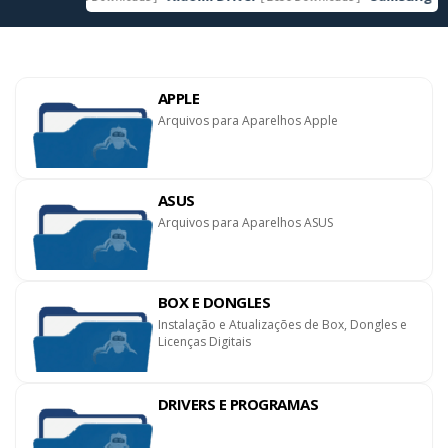
APPLE
Arquivos para Aparelhos Apple
ASUS
Arquivos para Aparelhos ASUS
BOX E DONGLES
Instalação e Atualizações de Box, Dongles e
Licenças Digitais
DRIVERS E PROGRAMAS