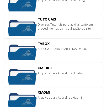
Arquivos para Aparelhos Samsung
TUTORIAIS
Diversos Tutoriais para auxiliar tanto em
procedimentos ou na utilização do site.
TVBOX
ARQUIVOS PARA APARELHOS TVBOX
UMIDIGI
Arquivos para Aparelhos Umidigi
XIAOMI
Arquivos para Aparelhos Xiaomi