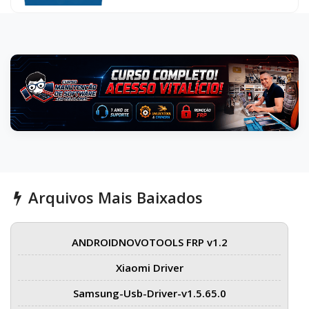
Arquivos Mais Baixados
ANDROIDNOVOTOOLS FRP v1.2
Xiaomi Driver
Samsung-Usb-Driver-v1.5.65.0