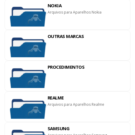
NOKIA
Arquivos para Aparelhos Nokia
OUTRAS MARCAS
PROCEDIMENTOS
REALME
Arquivos para Aparelhos Realme
SAMSUNG