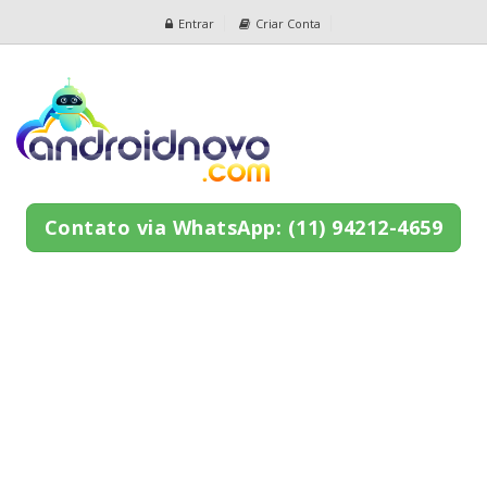
Entrar
Criar Conta
Contato via WhatsApp: (11) 94212-4659