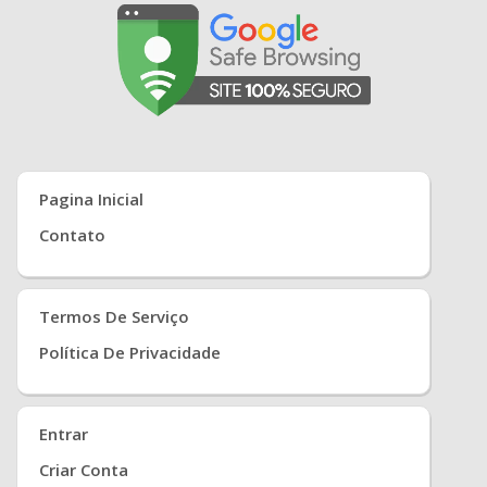
Pagina Inicial
Contato
Termos De Serviço
Política De Privacidade
Entrar
Criar Conta