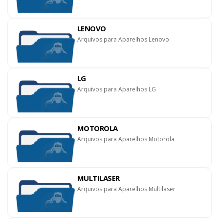
LENOVO
Arquivos para Aparelhos Lenovo
LG
Arquivos para Aparelhos LG
MOTOROLA
Arquivos para Aparelhos Motorola
MULTILASER
Arquivos para Aparelhos Multilaser