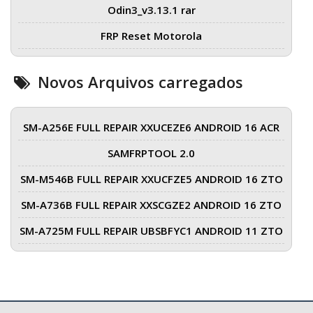
Odin3_v3.13.1 rar
FRP Reset Motorola
Novos Arquivos carregados
SM-A256E FULL REPAIR XXUCEZE6 ANDROID 16 ACR
SAMFRPTOOL 2.0
SM-M546B FULL REPAIR XXUCFZE5 ANDROID 16 ZTO
SM-A736B FULL REPAIR XXSCGZE2 ANDROID 16 ZTO
SM-A725M FULL REPAIR UBSBFYC1 ANDROID 11 ZTO