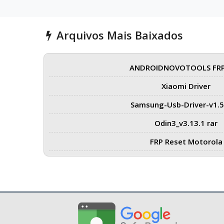
Arquivos Mais Baixados
ANDROIDNOVOTOOLS FRP
Xiaomi Driver
Samsung-Usb-Driver-v1.5
Odin3_v3.13.1 rar
FRP Reset Motorola