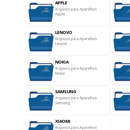
APPLE
Arquivos para Aparelhos
Apple
LENOVO
Arquivos para Aparelhos
Lenovo
NOKIA
Arquivos para Aparelhos
Nokia
SAMSUNG
Arquivos para Aparelhos
Samsung
XIAOMI
Arquivos para Aparelhos