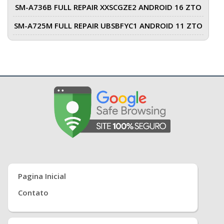
SM-A736B FULL REPAIR XXSCGZE2 ANDROID 16 ZTO
SM-A725M FULL REPAIR UBSBFYC1 ANDROID 11 ZTO
Pagina Inicial
Contato