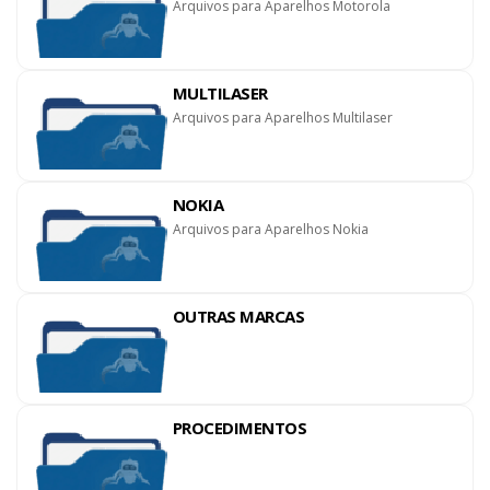
Arquivos para Aparelhos Motorola
MULTILASER
Arquivos para Aparelhos Multilaser
NOKIA
Arquivos para Aparelhos Nokia
OUTRAS MARCAS
PROCEDIMENTOS