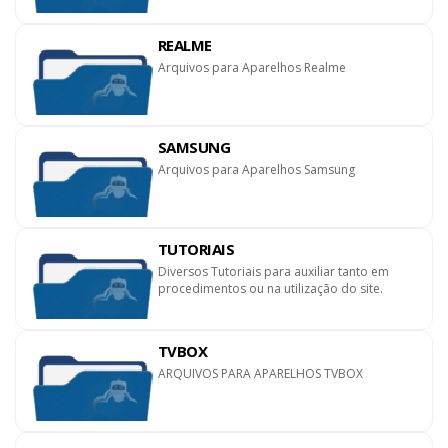
REALME
Arquivos para Aparelhos Realme
SAMSUNG
Arquivos para Aparelhos Samsung
TUTORIAIS
Diversos Tutoriais para auxiliar tanto em
procedimentos ou na utilização do site.
TVBOX
ARQUIVOS PARA APARELHOS TVBOX