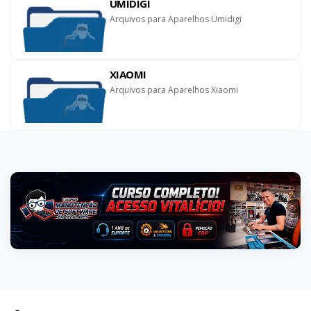
UMIDIGI
Arquivos para Aparelhos Umidigi
XIAOMI
Arquivos para Aparelhos Xiaomi