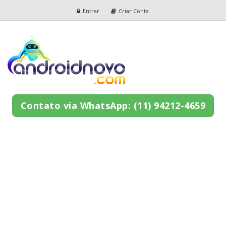
Entrar
Criar Conta
Contato via WhatsApp: (11) 94212-4659