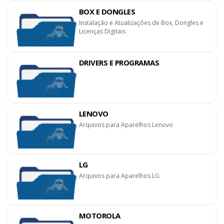
BOX E DONGLES
Instalação e Atualizações de Box, Dongles e
Licenças Digitais
DRIVERS E PROGRAMAS
LENOVO
Arquivos para Aparelhos Lenovo
LG
Arquivos para Aparelhos LG
MOTOROLA