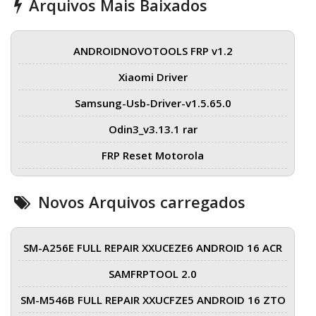
Arquivos Mais Baixados
ANDROIDNOVOTOOLS FRP v1.2
Xiaomi Driver
Samsung-Usb-Driver-v1.5.65.0
Odin3_v3.13.1 rar
FRP Reset Motorola
Novos Arquivos carregados
SM-A256E FULL REPAIR XXUCEZE6 ANDROID 16 ACR
SAMFRPTOOL 2.0
SM-M546B FULL REPAIR XXUCFZE5 ANDROID 16 ZTO